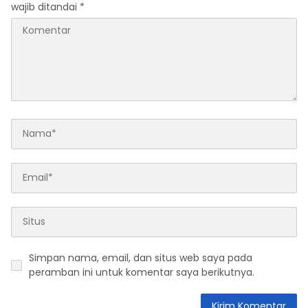
wajib ditandai
*
Simpan nama, email, dan situs web saya pada
peramban ini untuk komentar saya berikutnya.