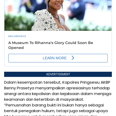
ADVERTISEMENT
Dalam kesempatan tersebut, Kapolres Pringsewu AKBP
Benny Prasetya menyampaikan apresiasinya terhadap
sinergi antara kepolisian dan kejaksaan dalam menjaga
keamanan dan ketertiban di masyarakat.
“Pemusnahan barang bukti ini bukan hanya sebagai
bentuk penegakan hukum, tetapi juga sebagai upaya