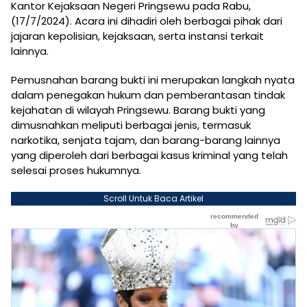
Kantor Kejaksaan Negeri Pringsewu pada Rabu,
(17/7/2024). Acara ini dihadiri oleh berbagai pihak dari
jajaran kepolisian, kejaksaan, serta instansi terkait
lainnya.
Pemusnahan barang bukti ini merupakan langkah nyata
dalam penegakan hukum dan pemberantasan tindak
kejahatan di wilayah Pringsewu. Barang bukti yang
dimusnahkan meliputi berbagai jenis, termasuk
narkotika, senjata tajam, dan barang-barang lainnya
yang diperoleh dari berbagai kasus kriminal yang telah
selesai proses hukumnya.
Scroll Untuk Baca Artikel