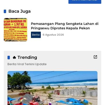
Baca Juga
Pemasangan Plang Sengketa Lahan di
Pringsewu Diprotes Kepala Pekon
Berita
6 Agustus 2026
🔥 Trending
Berita Viral Terkini Update