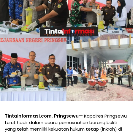
Tintainformasi.com, Pringsewu—
Kapolres Pringsewu
turut hadir dalam acara pemusnahan barang bukti
yang telah memiliki kekuatan hukum tetap (inkrah) di