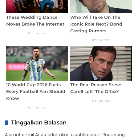
Tinggalkan Balasan
Alamat email Anda tidak akan dipublikasikan.
Ruas yang