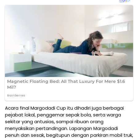
Acara final Margodadi Cup itu dihadiri juga berbagai
pejabat lokal, penggemar sepak bola, serta warga
sekitar yang antusias, sampai ribuan orang
menyaksikan pertandingan. Lapangan Margodadi
penuh dan sesak, begitupun dengan parkiran mobil truk,