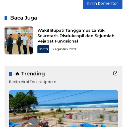
Baca Juga
Wakil Bupati Tanggamus Lantik
Sekretaris Disdukcapil dan Sejumlah
Pejabat Fungsional
Berita
6 Agustus 2026
🔥 Trending
Berita Viral Terkini Update