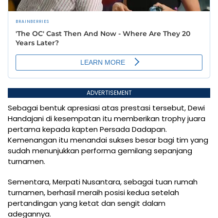
ADVERTISEMENT
Sebagai bentuk apresiasi atas prestasi tersebut, Dewi
Handajani di kesempatan itu memberikan trophy juara
pertama kepada kapten Persada Dadapan.
Kemenangan itu menandai sukses besar bagi tim yang
sudah menunjukkan performa gemilang sepanjang
turnamen.
Sementara, Merpati Nusantara, sebagai tuan rumah
turnamen, berhasil meraih posisi kedua setelah
pertandingan yang ketat dan sengit dalam
adegannya.