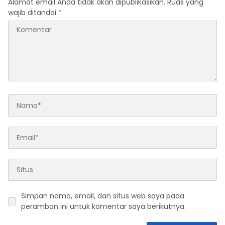
Alamat email Anda tidak akan dipublikasikan.
Ruas yang
wajib ditandai
*
Simpan nama, email, dan situs web saya pada
peramban ini untuk komentar saya berikutnya.