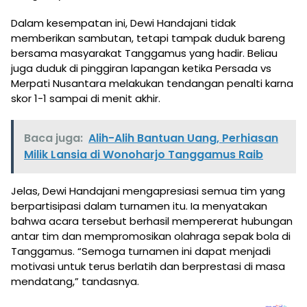
Dalam kesempatan ini, Dewi Handajani tidak
memberikan sambutan, tetapi tampak duduk bareng
bersama masyarakat Tanggamus yang hadir. Beliau
juga duduk di pinggiran lapangan ketika Persada vs
Merpati Nusantara melakukan tendangan penalti karna
skor 1-1 sampai di menit akhir.
Baca juga:
Alih-Alih Bantuan Uang, Perhiasan
Milik Lansia di Wonoharjo Tanggamus Raib
Jelas, Dewi Handajani mengapresiasi semua tim yang
berpartisipasi dalam turnamen itu. Ia menyatakan
bahwa acara tersebut berhasil mempererat hubungan
antar tim dan mempromosikan olahraga sepak bola di
Tanggamus. “Semoga turnamen ini dapat menjadi
motivasi untuk terus berlatih dan berprestasi di masa
mendatang,” tandasnya.