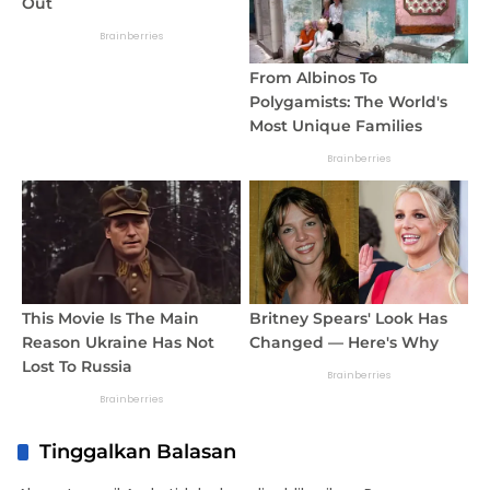
Tinggalkan Balasan