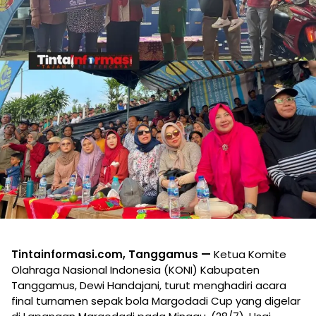
Tintainformasi.com, Tanggamus —
Ketua Komite
Olahraga Nasional Indonesia (KONI) Kabupaten
Tanggamus, Dewi Handajani, turut menghadiri acara
final turnamen sepak bola Margodadi Cup yang digelar