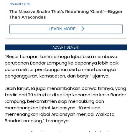
ADVERTISEMENT
“Besar harapan kami semoga Iqbal bisa membawa
perubahan Bandar Lampung ke depannya lebih baik
dalam sektor pembangunan serta meretas angka
pengangguran, kemacetan, dan banjir,” ujarnya.
Lebih lanjut, Ia juga menambahkan bahwa timnya, yang
terdiri dari 20 struktur di setiap kecamatan kota Bandar
Lampung, berkomitmen siap mendukung dan
memenangkan Iqbal Ardiansyah. “Kami siap
memenangkan Iqbal Ardiansyah menjadi Walikota
Bandar Lampung,” terangnya.