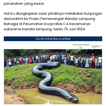
perubahan yang besar.
Hal itu diungkapkan saat pihaknya melakukan kunjungan
silaturahmi ke Posko Pemenangan Bandar Lampung
Bahagia di Perumahan Korpri Blok C4 Kecamatan
sukarame bandar lampung, Senin, 15 Juni 2024.
Scroll Untuk Baca Artikel