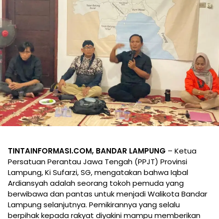
TINTAINFORMASI.COM, BANDAR LAMPUNG
– Ketua
Persatuan Perantau Jawa Tengah (PPJT) Provinsi
Lampung, Ki Sufarzi, SG, mengatakan bahwa Iqbal
Ardiansyah adalah seorang tokoh pemuda yang
berwibawa dan pantas untuk menjadi Walikota Bandar
Lampung selanjutnya. Pemikirannya yang selalu
berpihak kepada rakyat diyakini mampu memberikan