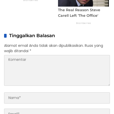
Tinggalkan Balasan
Alamat email Anda tidak akan dipublikasikan.
Ruas yang
wajib ditandai
*