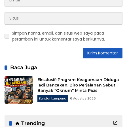
Simpan nama, email, dan situs web saya pada
peramban ini untuk komentar saya berikutnya.
Baca Juga
Eksklusif: Program Keagamaan Diduga
jadi Bancakan, Biro Perjalanan Sebut
Banyak “Oknum” Minta Picis
Bandar Lampung
6 Agustus 2026
🔥 Trending