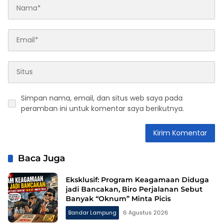
Simpan nama, email, dan situs web saya pada
peramban ini untuk komentar saya berikutnya.
Baca Juga
Eksklusif: Program Keagamaan Diduga
jadi Bancakan, Biro Perjalanan Sebut
Banyak “Oknum” Minta Picis
Bandar Lampung
6 Agustus 2026