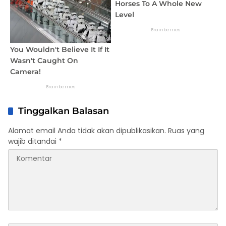
Tinggalkan Balasan
Alamat email Anda tidak akan dipublikasikan.
Ruas yang
wajib ditandai
*