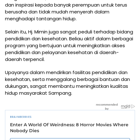
dan inspirasi kepada banyak perempuan untuk terus
berusaha dan tidak mudah menyerah dalam
menghadapi tantangan hidup.
Selain itu, Hj. Mimin juga sangat peduli terhadap bidang
pendidikan dan kesehatan. Beliau aktif dalam berbagai
program yang bertujuan untuk meningkatkan akses
pendidikan dan pelayanan kesehatan di daerah-
daerah terpencil.
Upayanya dalam mendirikan fasilitas pendidikan dan
kesehatan, serta menggalang berbagai bantuan dan
dukungan, sangat membantu meningkatkan kualitas
hidup masyarakat Sampang.