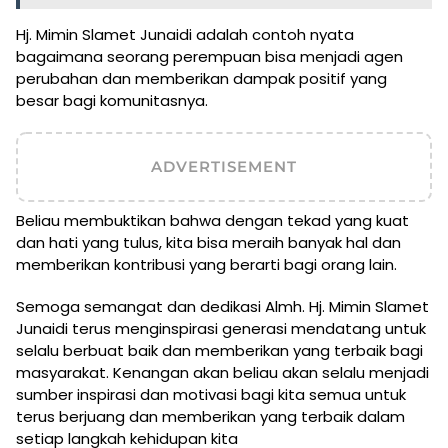
Hj. Mimin Slamet Junaidi adalah contoh nyata
bagaimana seorang perempuan bisa menjadi agen
perubahan dan memberikan dampak positif yang
besar bagi komunitasnya.
ADVERTISEMENT
Beliau membuktikan bahwa dengan tekad yang kuat
dan hati yang tulus, kita bisa meraih banyak hal dan
memberikan kontribusi yang berarti bagi orang lain.
Semoga semangat dan dedikasi Almh. Hj. Mimin Slamet
Junaidi terus menginspirasi generasi mendatang untuk
selalu berbuat baik dan memberikan yang terbaik bagi
masyarakat. Kenangan akan beliau akan selalu menjadi
sumber inspirasi dan motivasi bagi kita semua untuk
terus berjuang dan memberikan yang terbaik dalam
setiap langkah kehidupan kita