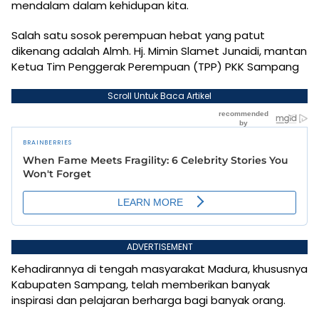
mendalam dalam kehidupan kita.
Salah satu sosok perempuan hebat yang patut
dikenang adalah Almh. Hj. Mimin Slamet Junaidi, mantan
Ketua Tim Penggerak Perempuan (TPP) PKK Sampang
Scroll Untuk Baca Artikel
ADVERTISEMENT
Kehadirannya di tengah masyarakat Madura, khususnya
Kabupaten Sampang, telah memberikan banyak
inspirasi dan pelajaran berharga bagi banyak orang.