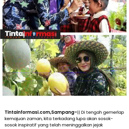
Tintainformasi.com,Sampang–
|| Di tengah gemerlap
kemajuan zaman, kita terkadang lupa akan sosok-
sosok inspiratif yang telah meninggalkan jejak