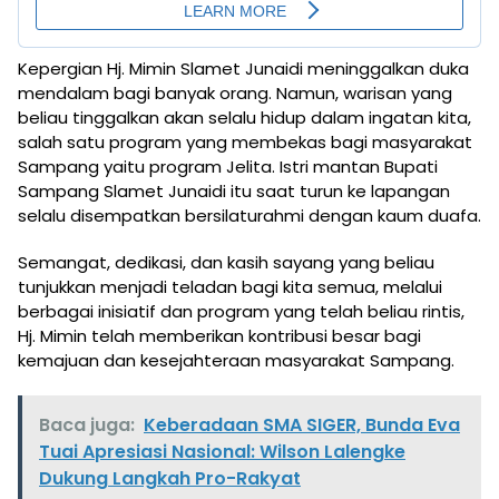
Kepergian Hj. Mimin Slamet Junaidi meninggalkan duka
mendalam bagi banyak orang. Namun, warisan yang
beliau tinggalkan akan selalu hidup dalam ingatan kita,
salah satu program yang membekas bagi masyarakat
Sampang yaitu program Jelita. Istri mantan Bupati
Sampang Slamet Junaidi itu saat turun ke lapangan
selalu disempatkan bersilaturahmi dengan kaum duafa.
Semangat, dedikasi, dan kasih sayang yang beliau
tunjukkan menjadi teladan bagi kita semua, melalui
berbagai inisiatif dan program yang telah beliau rintis,
Hj. Mimin telah memberikan kontribusi besar bagi
kemajuan dan kesejahteraan masyarakat Sampang.
Baca juga:
Keberadaan SMA SIGER, Bunda Eva
Tuai Apresiasi Nasional: Wilson Lalengke
Dukung Langkah Pro-Rakyat