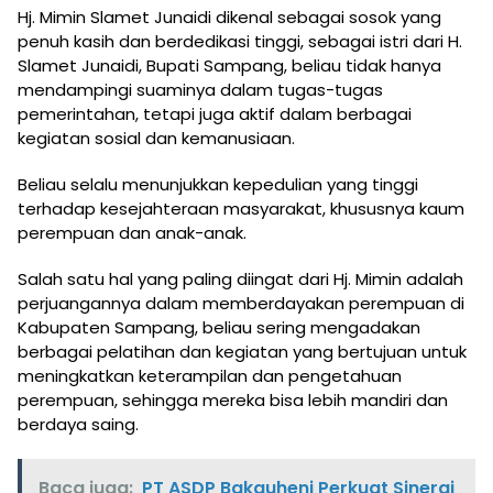
Hj. Mimin Slamet Junaidi dikenal sebagai sosok yang
penuh kasih dan berdedikasi tinggi, sebagai istri dari H.
Slamet Junaidi, Bupati Sampang, beliau tidak hanya
mendampingi suaminya dalam tugas-tugas
pemerintahan, tetapi juga aktif dalam berbagai
kegiatan sosial dan kemanusiaan.
Beliau selalu menunjukkan kepedulian yang tinggi
terhadap kesejahteraan masyarakat, khususnya kaum
perempuan dan anak-anak.
Salah satu hal yang paling diingat dari Hj. Mimin adalah
perjuangannya dalam memberdayakan perempuan di
Kabupaten Sampang, beliau sering mengadakan
berbagai pelatihan dan kegiatan yang bertujuan untuk
meningkatkan keterampilan dan pengetahuan
perempuan, sehingga mereka bisa lebih mandiri dan
berdaya saing.
Baca juga:
PT ASDP Bakauheni Perkuat Sinergi