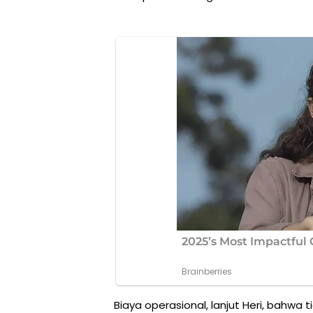
Biaya operasional, lanjut Heri, bahwa 