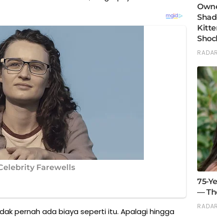
tidak pernah ada biaya seperti itu. Apalagi hingga