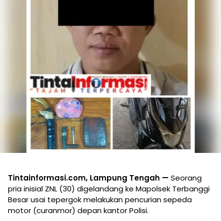
Tintainformasi.com, Lampung Tengah —
Seorang
pria inisial ZNL (30) digelandang ke Mapolsek Terbanggi
Besar usai tepergok melakukan pencurian sepeda
motor (curanmor) depan kantor Polisi.