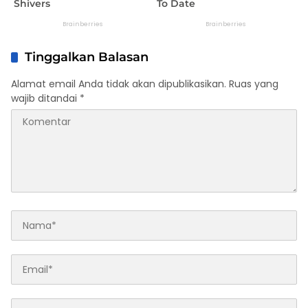
Tinggalkan Balasan
Alamat email Anda tidak akan dipublikasikan.
Ruas yang
wajib ditandai
*