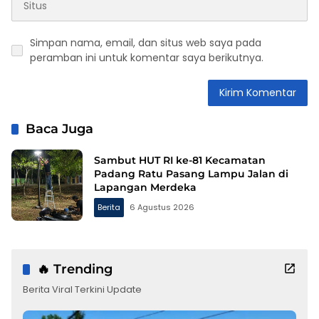
Simpan nama, email, dan situs web saya pada
peramban ini untuk komentar saya berikutnya.
Baca Juga
Sambut HUT RI ke-81 Kecamatan
Padang Ratu Pasang Lampu Jalan di
Lapangan Merdeka
Berita
6 Agustus 2026
🔥 Trending
Berita Viral Terkini Update