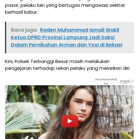
pasar, pelaku lain yang bertugas mengawasi sekitar
berhasil kabur.
Baca juga:
Raden Muhammad Ismail Wakil
Ketua DPRD Provinsi Lampung Jadi Saksi
Dalam Pernikahan Arman dan Yosi di Bekasi
Kini, Polsek Terbanggi Besar masih melakukan
pengejaran terhadap rekan pelaku yang melarikan diri.