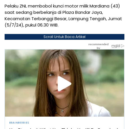
Pelaku ZNL membobol kunci motor milik Mardiana (43)
saat sedang berbelanja di Plaza Bandar Jaya,
Kecamatan Terbanggi Besar, Lampung Tengah, Jumat
(5/7/24), pukul 06.30 WIB.
Scroll Untuk Baca Artikel