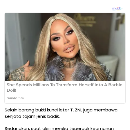
Selain barang bukti kunci leter T, ZNL juga membawa
senjata tajam jenis badik.
Sedangkan, saat aksi mereka tepergok keamanan