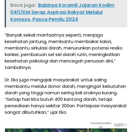
Baca juga:
Babinsa Koramil Jajaran Kodim
0411/KM Serap Aspirasi Rakyat Melalui
Komsos, Pasca Pemilu 2024
“Banyak sekali manfaatnya seperti, menjaga
kesehatan jantung, membantu membakar kalori,
membantu sirkulasi darah, menurunkan potensi resiko
kanker, pembaruan sel sel darah rutin, meningkatkan
kesehatan psikologi dan mencegah penuaan dini,”
tambahnya.
Dr. Eko juga mengajak masyarakat untuk saling
membantu melalui donor darah, mengingat kebutuhan
darah yang tinggi namun sering kali stoknya kurang.
“Setiap hari kita butuh 400 kantong darah, tetapi
persediaan hanya sekitar 200an. Partisipasi masyarakat
sangat dibutuhkan,” ujar Eko.