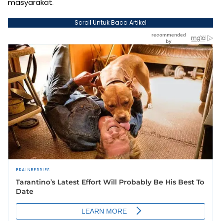
masyarakat.
Scroll Untuk Baca Artikel