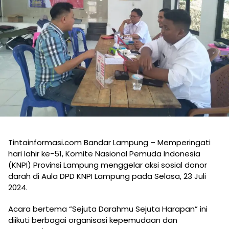
Tintainformasi.com Bandar Lampung – Memperingati
hari lahir ke-51, Komite Nasional Pemuda Indonesia
(KNPI) Provinsi Lampung menggelar aksi sosial donor
darah di Aula DPD KNPI Lampung pada Selasa, 23 Juli
2024.
Acara bertema “Sejuta Darahmu Sejuta Harapan” ini
diikuti berbagai organisasi kepemudaan dan