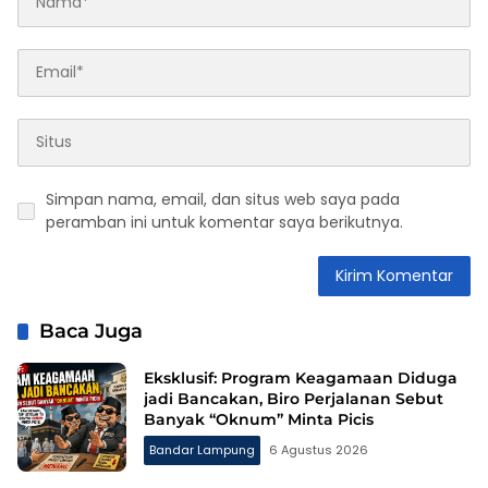
Simpan nama, email, dan situs web saya pada
peramban ini untuk komentar saya berikutnya.
Baca Juga
Eksklusif: Program Keagamaan Diduga
jadi Bancakan, Biro Perjalanan Sebut
Banyak “Oknum” Minta Picis
Bandar Lampung
6 Agustus 2026