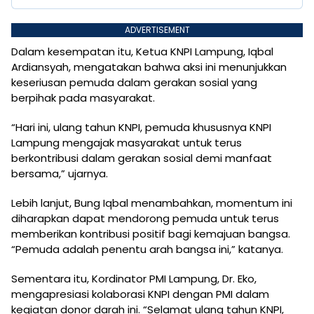
ADVERTISEMENT
Dalam kesempatan itu, Ketua KNPI Lampung, Iqbal
Ardiansyah, mengatakan bahwa aksi ini menunjukkan
keseriusan pemuda dalam gerakan sosial yang
berpihak pada masyarakat.
“Hari ini, ulang tahun KNPI, pemuda khususnya KNPI
Lampung mengajak masyarakat untuk terus
berkontribusi dalam gerakan sosial demi manfaat
bersama,” ujarnya.
Lebih lanjut, Bung Iqbal menambahkan, momentum ini
diharapkan dapat mendorong pemuda untuk terus
memberikan kontribusi positif bagi kemajuan bangsa.
“Pemuda adalah penentu arah bangsa ini,” katanya.
Sementara itu, Kordinator PMI Lampung, Dr. Eko,
mengapresiasi kolaborasi KNPI dengan PMI dalam
kegiatan donor darah ini. “Selamat ulang tahun KNPI,