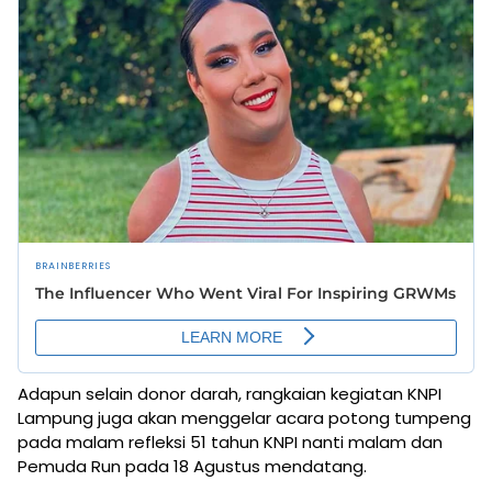
Adapun selain donor darah, rangkaian kegiatan KNPI
Lampung juga akan menggelar acara potong tumpeng
pada malam refleksi 51 tahun KNPI nanti malam dan
Pemuda Run pada 18 Agustus mendatang.