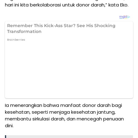
hari ini kita berkolaborasi untuk donor darah,” kata Eko.
Ia menerangkan bahwa manfaat donor darah bagi
kesehatan, seperti menjaga kesehatan jantung,
membantu sirkulasi darah, dan mencegah penuaan
dini.