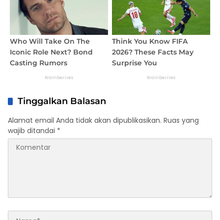
Tinggalkan Balasan
Alamat email Anda tidak akan dipublikasikan.
Ruas yang
wajib ditandai
*