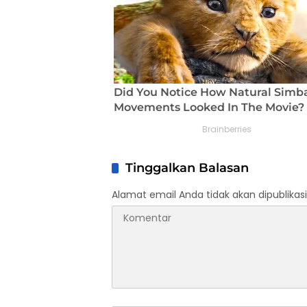
Tinggalkan Balasan
Alamat email Anda tidak akan dipublikasi