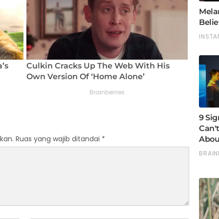
kan.
Ruas yang wajib ditandai
*