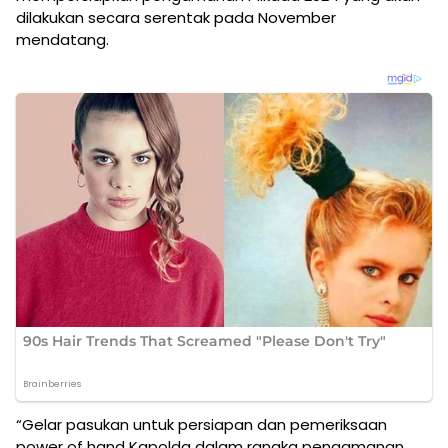
dilakukan secara serentak pada November
mendatang.
“Gelar pasukan untuk persiapan dan pemeriksaan
power of hand Kapolda dalam rangka pengamanan