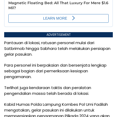
ADVERTISEMENT
Pantauan di lokasi, ratusan personel mulai dari
Satbrimob hingga Sabhara telah melakukan persiapan
gelar pasukan.
Para personel ini berpakaian dan bersenjata lengkap
sebagai bagian dari pemeriksaan kesiapan
pengamanan.
Terlihat juga kendaraan taktis dan peralatan
pengendalian massa telah berada di lokasi.
Kabid Humas Polda Lampung Kombes Pol Umi Fadilah
mengatakan, gelar pasukan ini dilakukan untuk
mempersiapkan pengamanan Pilkada 2024 yang akan