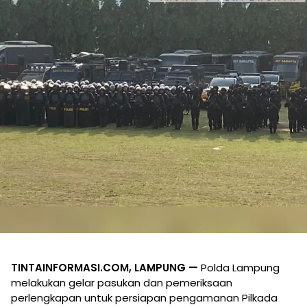
TINTAINFORMASI.COM, LAMPUNG —
Polda Lampung
melakukan gelar pasukan dan pemeriksaan
perlengkapan untuk persiapan pengamanan Pilkada