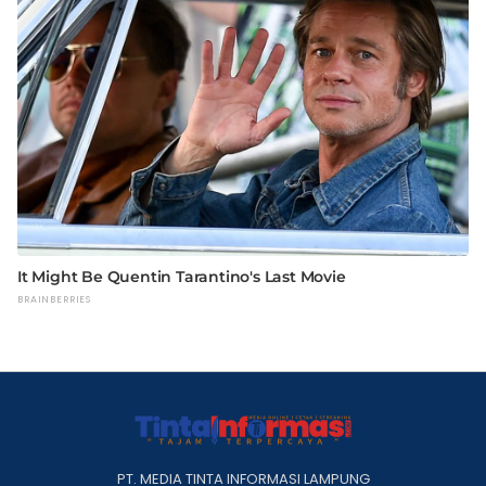
PT. MEDIA TINTA INFORMASI LAMPUNG