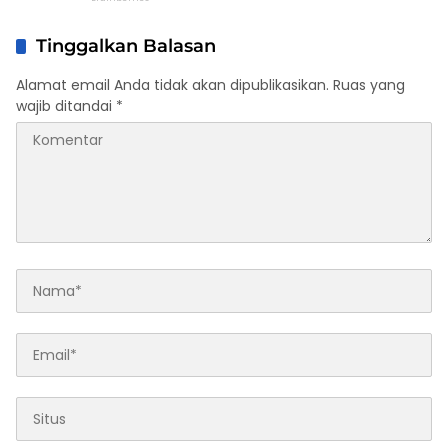
Tinggalkan Balasan
Alamat email Anda tidak akan dipublikasikan.
Ruas yang
wajib ditandai
*