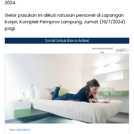
2024.
Gelar pasukan ini diikuti ratusan personel di Lapangan
Korpri, Komplek Pemprov Lampung, Jumat (19/7/2024)
pagi.
Scroll Untuk Baca Artikel