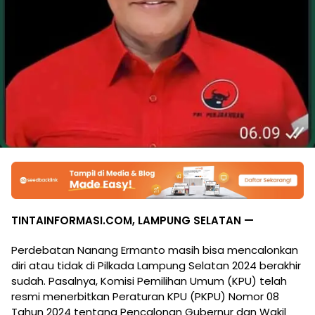
TINTAINFORMASI.COM, LAMPUNG SELATAN —
Perdebatan Nanang Ermanto masih bisa mencalonkan
diri atau tidak di Pilkada Lampung Selatan 2024 berakhir
sudah. Pasalnya, Komisi Pemilihan Umum (KPU) telah
resmi menerbitkan Peraturan KPU (PKPU) Nomor 08
Tahun 2024 tentang Pencalonan Gubernur dan Wakil