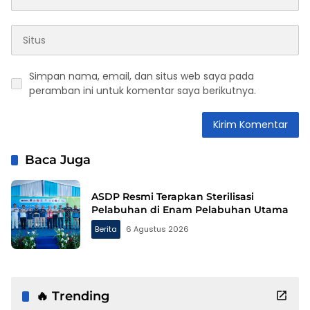
Simpan nama, email, dan situs web saya pada
peramban ini untuk komentar saya berikutnya.
Baca Juga
ASDP Resmi Terapkan Sterilisasi
Pelabuhan di Enam Pelabuhan Utama
Berita
6 Agustus 2026
🔥 Trending