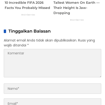
Tinggalkan Balasan
Alamat email Anda tidak akan dipublikasikan.
Ruas yang
wajib ditandai
*