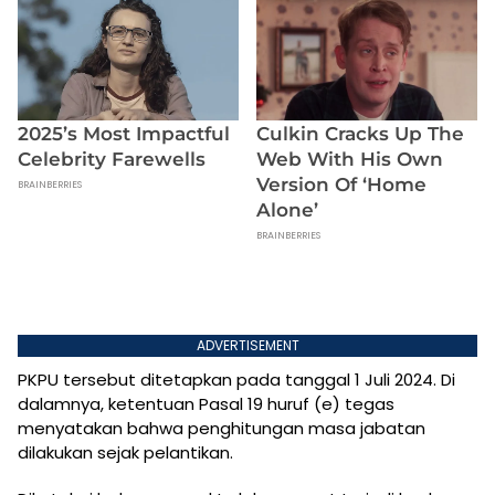
ADVERTISEMENT
PKPU tersebut ditetapkan pada tanggal 1 Juli 2024. Di
dalamnya, ketentuan Pasal 19 huruf (e) tegas
menyatakan bahwa penghitungan masa jabatan
dilakukan sejak pelantikan.