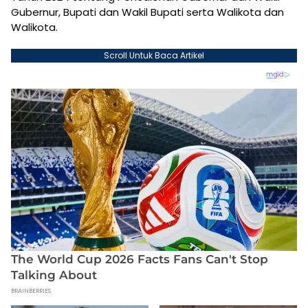
Gubernur, Bupati dan Wakil Bupati serta Walikota dan
Walikota.
Scroll Untuk Baca Artikel