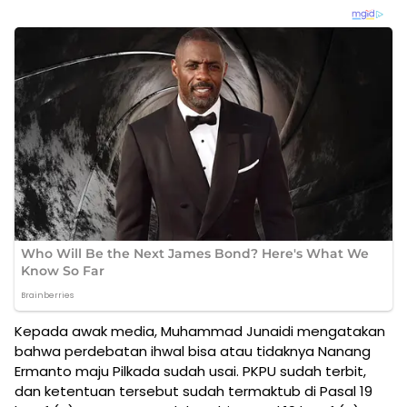
Kepada awak media, Muhammad Junaidi mengatakan
bahwa perdebatan ihwal bisa atau tidaknya Nanang
Ermanto maju Pilkada sudah usai. PKPU sudah terbit,
dan ketentuan tersebut sudah termaktub di Pasal 19