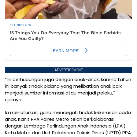
ADVERTISEMENT
“Ini berhubungan juga dengan anak-anak, karena tahun
ini banyak tindak pidana yang melibatkan anak baik
menjadi sumber informasi atau menjadi pelaku,”
ujarnya.
Ia menuturkan, guna mencegah tindak kekerasan pada
anak, Kanit PPA Polres Metro telah berkolaborasi
dengan Lembaga Perlindungan Anak Indonesia (LPAI)
Kota Metro dan Unit Pelaksana Teknis Dinas (UPTD) PPA