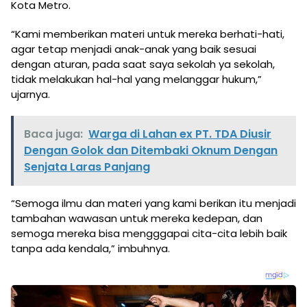
Kota Metro.
“Kami memberikan materi untuk mereka berhati-hati,
agar tetap menjadi anak-anak yang baik sesuai
dengan aturan, pada saat saya sekolah ya sekolah,
tidak melakukan hal-hal yang melanggar hukum,”
ujarnya.
Baca juga:
Warga di Lahan ex PT. TDA Diusir
Dengan Golok dan Ditembaki Oknum Dengan
Senjata Laras Panjang
“Semoga ilmu dan materi yang kami berikan itu menjadi
tambahan wawasan untuk mereka kedepan, dan
semoga mereka bisa mengggapai cita-cita lebih baik
tanpa ada kendala,” imbuhnya.