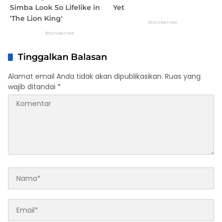
Tinggalkan Balasan
Alamat email Anda tidak akan dipublikasikan.
Ruas yang
wajib ditandai
*