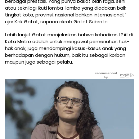
berbagai prestasi. Yang punya bakat olah raga, seni
atau teknilogi ikuti lomba-lomba yang diadakan baik
tingkat kota, provinsi, nasional bahkan internasional,”
ujar Kak Gatot, sapaan akrab Gatot Subroto.
Lebih lanjut Gatot menjelaskan bahwa kehadiran LPAI di
Kota Metro adalah untuk mengawal pemenuhan hak-
hak anak, juga mendampingi kasus-kasus anak yang
berhadapan dengan hukum, baik itu sebagai korban
maupun juga sebagai pelaku.