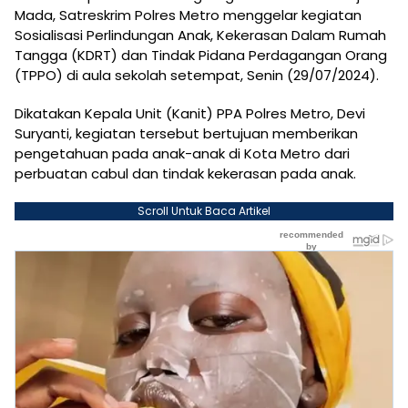
Mada, Satreskrim Polres Metro menggelar kegiatan
Sosialisasi Perlindungan Anak, Kekerasan Dalam Rumah
Tangga (KDRT) dan Tindak Pidana Perdagangan Orang
(TPPO) di aula sekolah setempat, Senin (29/07/2024).
Dikatakan Kepala Unit (Kanit) PPA Polres Metro, Devi
Suryanti, kegiatan tersebut bertujuan memberikan
pengetahuan pada anak-anak di Kota Metro dari
perbuatan cabul dan tindak kekerasan pada anak.
Scroll Untuk Baca Artikel