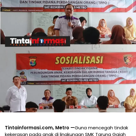
Tintainformasi.com, Metro —
Guna mencegah tindak
kekerasan pada anak di lingkungan SMK Taruna Gajah