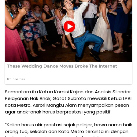
Sementara itu Ketua Komisi Kajian dan Analisis Standar
Pelayanan Hak Anak, Gatot Subroto mewakili Ketua LPAI
Kota Metro, Asrori Mangku Alam menyampaikan pesan
agar anak-anak harus berprestasi yang positif.
“Kalian harus ukir prestasi sejak pelajar, bawa nama baik
orang tua, sekolah dan Kota Metro tercinta ini dengan