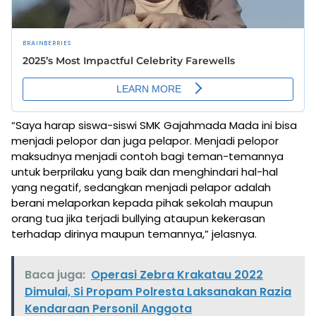
“Saya harap siswa-siswi SMK Gajahmada Mada ini bisa
menjadi pelopor dan juga pelapor. Menjadi pelopor
maksudnya menjadi contoh bagi teman-temannya
untuk berprilaku yang baik dan menghindari hal-hal
yang negatif, sedangkan menjadi pelapor adalah
berani melaporkan kepada pihak sekolah maupun
orang tua jika terjadi bullying ataupun kekerasan
terhadap dirinya maupun temannya,” jelasnya.
Baca juga:
Operasi Zebra Krakatau 2022
Dimulai, Si Propam Polresta Laksanakan Razia
Kendaraan Personil Anggota