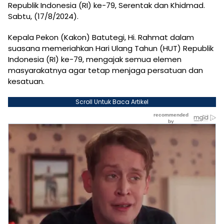
Republik Indonesia (RI) ke-79, Serentak dan Khidmad.
Sabtu, (17/8/2024).
Kepala Pekon (Kakon) Batutegi, Hi. Rahmat dalam
suasana memeriahkan Hari Ulang Tahun (HUT) Republik
Indonesia (RI) ke-79, mengajak semua elemen
masyarakatnya agar tetap menjaga persatuan dan
kesatuan.
Scroll Untuk Baca Artikel