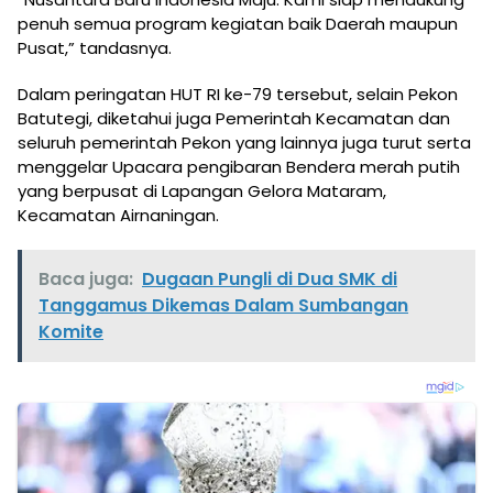
penuh semua program kegiatan baik Daerah maupun
Pusat,” tandasnya.
Dalam peringatan HUT RI ke-79 tersebut, selain Pekon
Batutegi, diketahui juga Pemerintah Kecamatan dan
seluruh pemerintah Pekon yang lainnya juga turut serta
menggelar Upacara pengibaran Bendera merah putih
yang berpusat di Lapangan Gelora Mataram,
Kecamatan Airnaningan.
Baca juga:
Dugaan Pungli di Dua SMK di
Tanggamus Dikemas Dalam Sumbangan
Komite