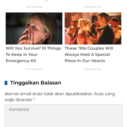
Tinggalkan Balasan
Alamat email Anda tidak akan dipublikasikan.
Ruas yang
wajib ditandai
*