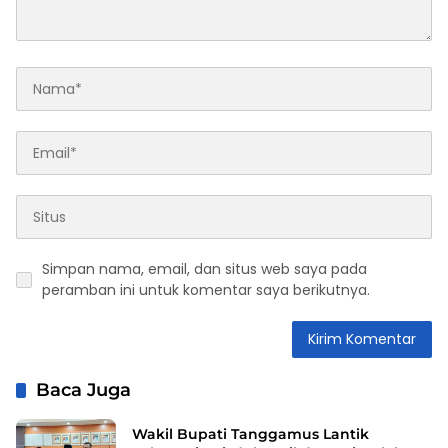
Simpan nama, email, dan situs web saya pada
peramban ini untuk komentar saya berikutnya.
Baca Juga
Wakil Bupati Tanggamus Lantik