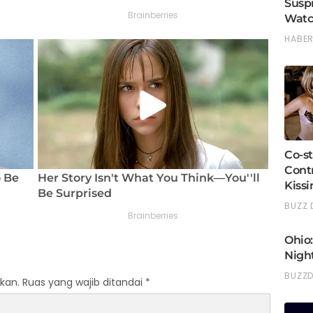
kan.
Ruas yang wajib ditandai
*