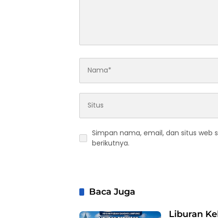
Simpan nama, email, dan situs web 
berikutnya.
Baca Juga
Liburan Ke