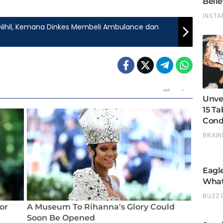
 Nihil, Kemana Dinkes Membeli Ambulance dan