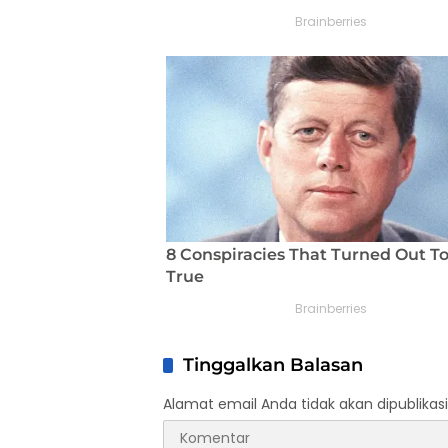
Tinggalkan Balasan
Alamat email Anda tidak akan dipublikasi