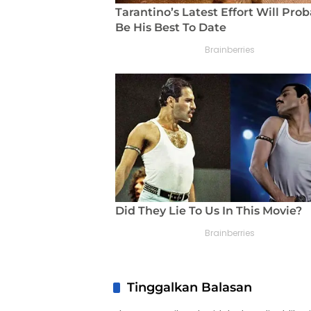
Tinggalkan Balasan