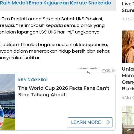
 Raih Medali Emas Kejuaraan Karate Shokaido
Tim Penilai Lomba Sekolah Sehat UKS Provinsi,
resiasi. “Terimakasih kepada semua pihak yang
ilaian lapangan LSS UKS hari ini,” ungkapnya.
dijadikan stimulus bagi semua untuk kedepannya,
yaan dalam menerapkan hidup bersih dan sehat
asyarakat sekitar.