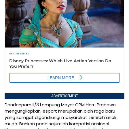
ADVERTISEMENT
Dandenpom II/3 Lampung Mayor CPM Haru Prabowo
mengungkapkan, esport merupakan olah raga baru
yang samgat digandrungi masyarakat terlebih anak
muda. Bahkan pada sejumlah kompetisi nasional