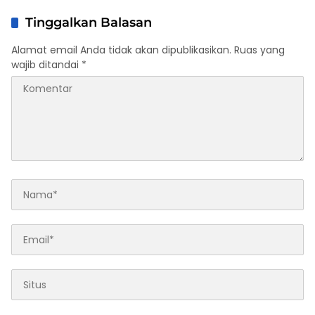
Tinggalkan Balasan
Alamat email Anda tidak akan dipublikasikan.
Ruas yang
wajib ditandai
*