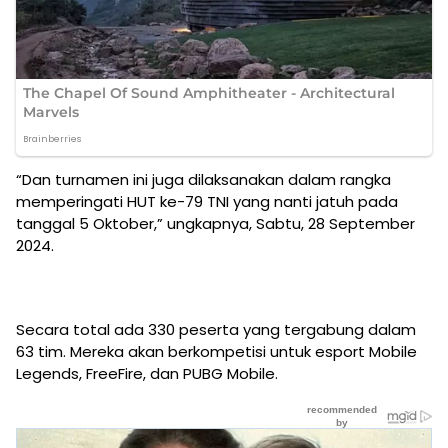
“Dan turnamen ini juga dilaksanakan dalam rangka
memperingati HUT ke-79 TNI yang nanti jatuh pada
tanggal 5 Oktober,” ungkapnya, Sabtu, 28 September
2024.
Secara total ada 330 peserta yang tergabung dalam
63 tim. Mereka akan berkompetisi untuk esport Mobile
Legends, FreeFire, dan PUBG Mobile.