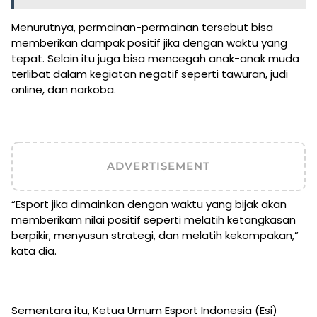
Menurutnya, permainan-permainan tersebut bisa
memberikan dampak positif jika dengan waktu yang
tepat. Selain itu juga bisa mencegah anak-anak muda
terlibat dalam kegiatan negatif seperti tawuran, judi
online, dan narkoba.
ADVERTISEMENT
“Esport jika dimainkan dengan waktu yang bijak akan
memberikam nilai positif seperti melatih ketangkasan
berpikir, menyusun strategi, dan melatih kekompakan,”
kata dia.
Sementara itu, Ketua Umum Esport Indonesia (Esi)