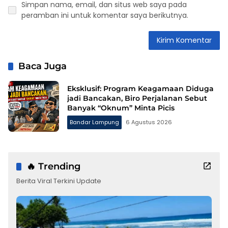
Simpan nama, email, dan situs web saya pada
peramban ini untuk komentar saya berikutnya.
Baca Juga
Eksklusif: Program Keagamaan Diduga
jadi Bancakan, Biro Perjalanan Sebut
Banyak “Oknum” Minta Picis
Bandar Lampung
6 Agustus 2026
🔥 Trending
Berita Viral Terkini Update