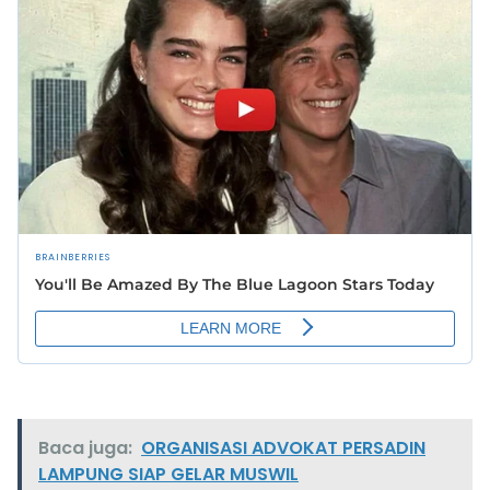
Baca juga:
ORGANISASI ADVOKAT PERSADIN
LAMPUNG SIAP GELAR MUSWIL