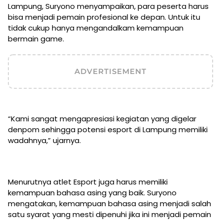
Lampung, Suryono menyampaikan, para peserta harus
bisa menjadi pemain profesional ke depan. Untuk itu
tidak cukup hanya mengandalkam kemampuan
bermain game.
ADVERTISEMENT
“Kami sangat mengapresiasi kegiatan yang digelar
denpom sehingga potensi esport di Lampung memiliki
wadahnya,” ujarnya.
Menurutnya atlet Esport juga harus memiliki
kemampuan bahasa asing yang baik. Suryono
mengatakan, kemampuan bahasa asing menjadi salah
satu syarat yang mesti dipenuhi jika ini menjadi pemain