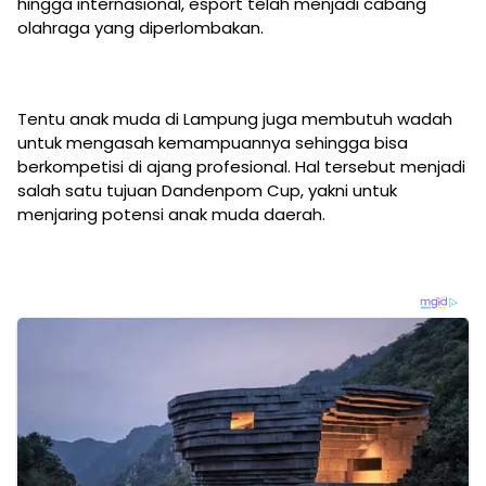
hingga internasional, esport telah menjadi cabang
olahraga yang diperlombakan.
Tentu anak muda di Lampung juga membutuh wadah
untuk mengasah kemampuannya sehingga bisa
berkompetisi di ajang profesional. Hal tersebut menjadi
salah satu tujuan Dandenpom Cup, yakni untuk
menjaring potensi anak muda daerah.