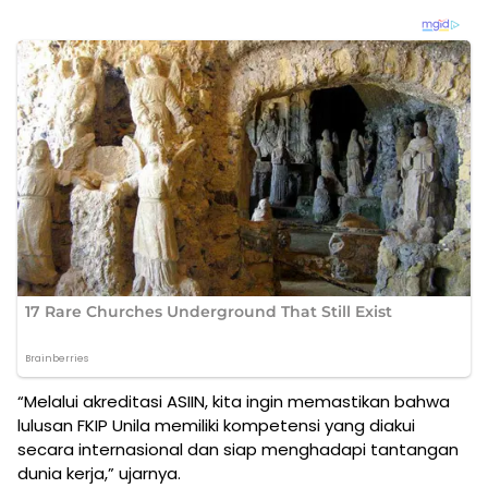
“Melalui akreditasi ASIIN, kita ingin memastikan bahwa
lulusan FKIP Unila memiliki kompetensi yang diakui
secara internasional dan siap menghadapi tantangan
dunia kerja,” ujarnya.