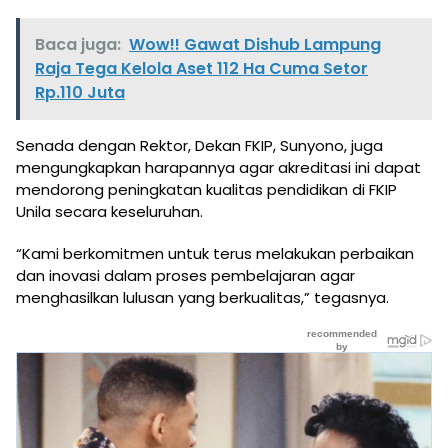
Baca juga:
Wow!! Gawat Dishub Lampung
Raja Tega Kelola Aset 112 Ha Cuma Setor
Rp.110 Juta
Senada dengan Rektor, Dekan FKIP, Sunyono, juga
mengungkapkan harapannya agar akreditasi ini dapat
mendorong peningkatan kualitas pendidikan di FKIP
Unila secara keseluruhan.
“Kami berkomitmen untuk terus melakukan perbaikan
dan inovasi dalam proses pembelajaran agar
menghasilkan lulusan yang berkualitas,” tegasnya.