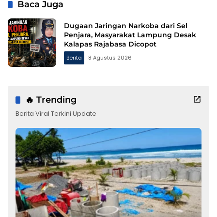
Baca Juga
Dugaan Jaringan Narkoba dari Sel
Penjara, Masyarakat Lampung Desak
Kalapas Rajabasa Dicopot
Berita
8 Agustus 2026
🔥 Trending
Berita Viral Terkini Update