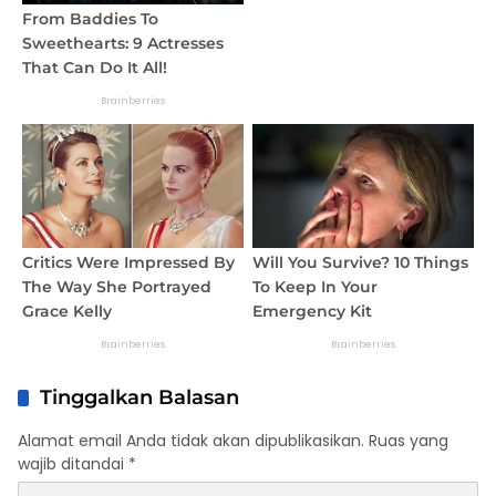
Tinggalkan Balasan
Alamat email Anda tidak akan dipublikasikan.
Ruas yang
wajib ditandai
*