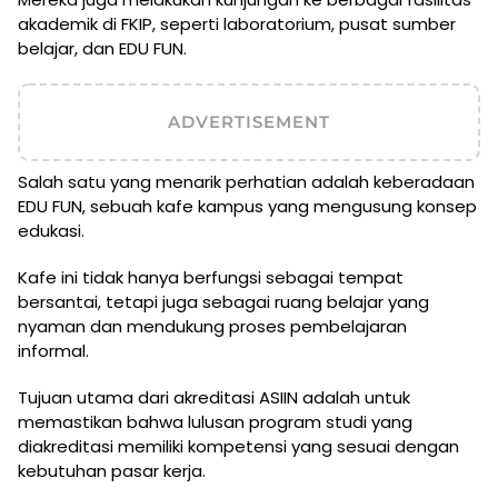
akademik di FKIP, seperti laboratorium, pusat sumber
belajar, dan EDU FUN.
ADVERTISEMENT
Salah satu yang menarik perhatian adalah keberadaan
EDU FUN, sebuah kafe kampus yang mengusung konsep
edukasi.
Kafe ini tidak hanya berfungsi sebagai tempat
bersantai, tetapi juga sebagai ruang belajar yang
nyaman dan mendukung proses pembelajaran
informal.
Tujuan utama dari akreditasi ASIIN adalah untuk
memastikan bahwa lulusan program studi yang
diakreditasi memiliki kompetensi yang sesuai dengan
kebutuhan pasar kerja.