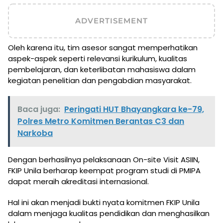
ADVERTISEMENT
Oleh karena itu, tim asesor sangat memperhatikan
aspek-aspek seperti relevansi kurikulum, kualitas
pembelajaran, dan keterlibatan mahasiswa dalam
kegiatan penelitian dan pengabdian masyarakat.
Baca juga:
Peringati HUT Bhayangkara ke-79,
Polres Metro Komitmen Berantas C3 dan
Narkoba
Dengan berhasilnya pelaksanaan On-site Visit ASIIN,
FKIP Unila berharap keempat program studi di PMIPA
dapat meraih akreditasi internasional.
Hal ini akan menjadi bukti nyata komitmen FKIP Unila
dalam menjaga kualitas pendidikan dan menghasilkan