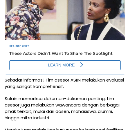
Sekadar informasi, Tim asesor ASIIN melakukan evaluasi
yang sangat komprehensif.
Selain memeriksa dokumen-dokumen penting, tim
asesor juga melakukan wawancara dengan berbagai
pihak terkait, mulai dari dosen, mahasiswa, alumni,
hingga mitra industri.
Mereka juga melakukan kunjungan ke berbagai fasilitas