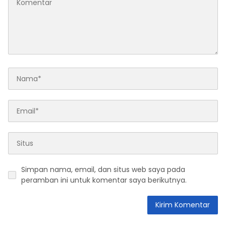
Simpan nama, email, dan situs web saya pada
peramban ini untuk komentar saya berikutnya.