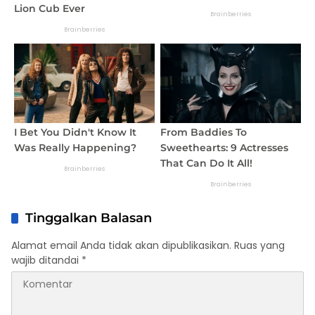
Tinggalkan Balasan
Alamat email Anda tidak akan dipublikasikan.
Ruas yang
wajib ditandai
*