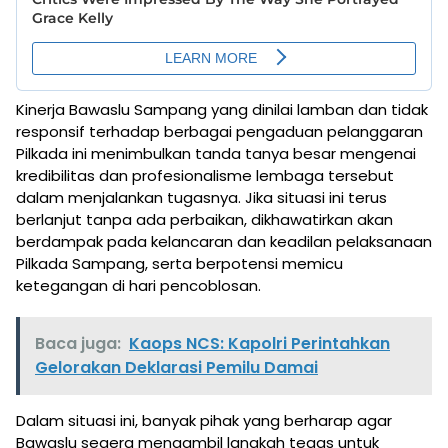
Kinerja Bawaslu Sampang yang dinilai lamban dan tidak
responsif terhadap berbagai pengaduan pelanggaran
Pilkada ini menimbulkan tanda tanya besar mengenai
kredibilitas dan profesionalisme lembaga tersebut
dalam menjalankan tugasnya. Jika situasi ini terus
berlanjut tanpa ada perbaikan, dikhawatirkan akan
berdampak pada kelancaran dan keadilan pelaksanaan
Pilkada Sampang, serta berpotensi memicu
ketegangan di hari pencoblosan.
Baca juga:
Kaops NCS: Kapolri Perintahkan
Gelorakan Deklarasi Pemilu Damai
Dalam situasi ini, banyak pihak yang berharap agar
Bawaslu segera mengambil langkah tegas untuk