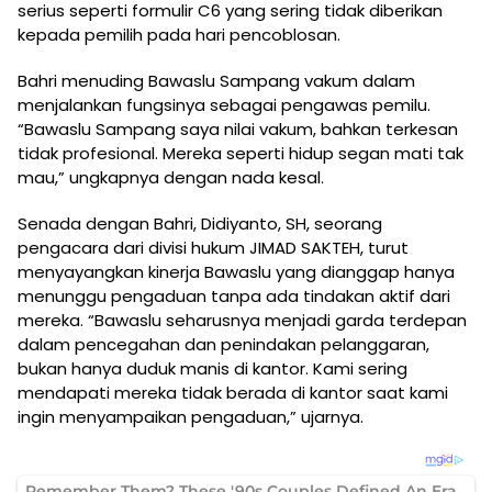
serius seperti formulir C6 yang sering tidak diberikan
kepada pemilih pada hari pencoblosan.
Bahri menuding Bawaslu Sampang vakum dalam
menjalankan fungsinya sebagai pengawas pemilu.
“Bawaslu Sampang saya nilai vakum, bahkan terkesan
tidak profesional. Mereka seperti hidup segan mati tak
mau,” ungkapnya dengan nada kesal.
Senada dengan Bahri, Didiyanto, SH, seorang
pengacara dari divisi hukum JIMAD SAKTEH, turut
menyayangkan kinerja Bawaslu yang dianggap hanya
menunggu pengaduan tanpa ada tindakan aktif dari
mereka. “Bawaslu seharusnya menjadi garda terdepan
dalam pencegahan dan penindakan pelanggaran,
bukan hanya duduk manis di kantor. Kami sering
mendapati mereka tidak berada di kantor saat kami
ingin menyampaikan pengaduan,” ujarnya.