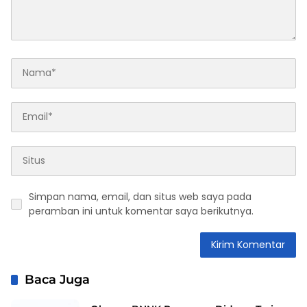
Simpan nama, email, dan situs web saya pada
peramban ini untuk komentar saya berikutnya.
Baca Juga