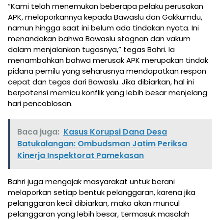
“Kami telah menemukan beberapa pelaku perusakan
APK, melaporkannya kepada Bawaslu dan Gakkumdu,
namun hingga saat ini belum ada tindakan nyata. Ini
menandakan bahwa Bawaslu stagnan dan vakum
dalam menjalankan tugasnya,” tegas Bahri. Ia
menambahkan bahwa merusak APK merupakan tindak
pidana pemilu yang seharusnya mendapatkan respon
cepat dan tegas dari Bawaslu. Jika dibiarkan, hal ini
berpotensi memicu konflik yang lebih besar menjelang
hari pencoblosan.
Baca juga:
Kasus Korupsi Dana Desa
Batukalangan: Ombudsman Jatim Periksa
Kinerja Inspektorat Pamekasan
Bahri juga mengajak masyarakat untuk berani
melaporkan setiap bentuk pelanggaran, karena jika
pelanggaran kecil dibiarkan, maka akan muncul
pelanggaran yang lebih besar, termasuk masalah