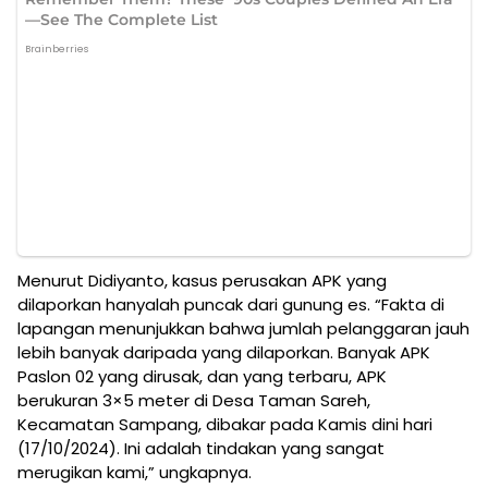
Menurut Didiyanto, kasus perusakan APK yang
dilaporkan hanyalah puncak dari gunung es. “Fakta di
lapangan menunjukkan bahwa jumlah pelanggaran jauh
lebih banyak daripada yang dilaporkan. Banyak APK
Paslon 02 yang dirusak, dan yang terbaru, APK
berukuran 3×5 meter di Desa Taman Sareh,
Kecamatan Sampang, dibakar pada Kamis dini hari
(17/10/2024). Ini adalah tindakan yang sangat
merugikan kami,” ungkapnya.