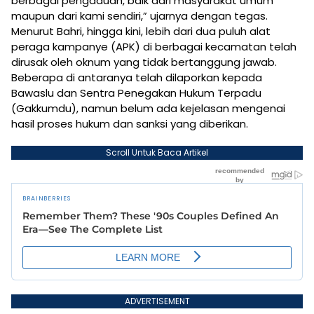
berbagai pengaduan, baik dari masyarakat umum
maupun dari kami sendiri,” ujarnya dengan tegas.
Menurut Bahri, hingga kini, lebih dari dua puluh alat
peraga kampanye (APK) di berbagai kecamatan telah
dirusak oleh oknum yang tidak bertanggung jawab.
Beberapa di antaranya telah dilaporkan kepada
Bawaslu dan Sentra Penegakan Hukum Terpadu
(Gakkumdu), namun belum ada kejelasan mengenai
hasil proses hukum dan sanksi yang diberikan.
Scroll Untuk Baca Artikel
ADVERTISEMENT