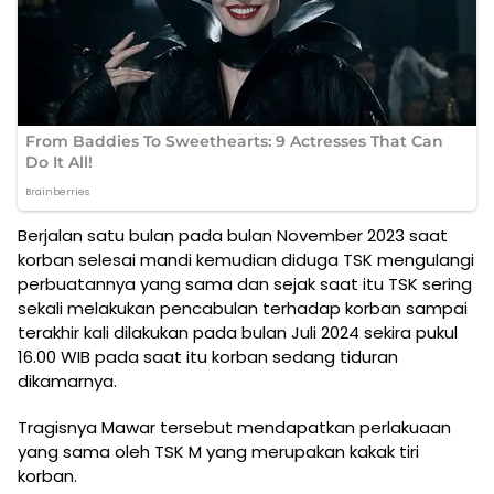
Berjalan satu bulan pada bulan November 2023 saat
korban selesai mandi kemudian diduga TSK mengulangi
perbuatannya yang sama dan sejak saat itu TSK sering
sekali melakukan pencabulan terhadap korban sampai
terakhir kali dilakukan pada bulan Juli 2024 sekira pukul
16.00 WIB pada saat itu korban sedang tiduran
dikamarnya.
Tragisnya Mawar tersebut mendapatkan perlakuaan
yang sama oleh TSK M yang merupakan kakak tiri
korban.