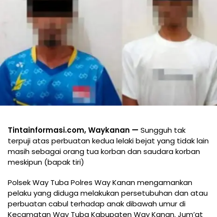
Tintainformasi.com, Waykanan —
Sungguh tak
terpuji atas perbuatan kedua lelaki bejat yang tidak lain
masih sebagai orang tua korban dan saudara korban
meskipun (bapak tiri)
Polsek Way Tuba Polres Way Kanan mengamankan
pelaku yang diduga melakukan persetubuhan dan atau
perbuatan cabul terhadap anak dibawah umur di
Kecamatan Way Tuba Kabupaten Way Kanan. Jum’at