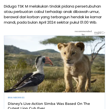
Diduga TSK M melakukan tindak pidana persetubuhan
atau perbuatan cabul terhadap anak dibawah umur,
berawal dari korban yang terbangun hendak ke kamar
mandi, pada bulan April 2024 sekitar pukul 01.00 Wib.