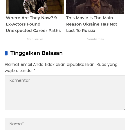
Tinggalkan Balasan
Alamat email Anda tidak akan dipublikasikan.
Ruas yang
wajib ditandai
*