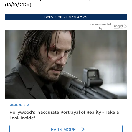
(18/10/2024).
Scroll Untuk Baca Artikel