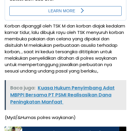
Korban dipanggil oleh TSK M dan korban diajak kedalam
kamar tidur, lalu dibujuk rayu oleh TSK menyuruh korban
membuka pakaian dan celana yang dipakai dan
disitulah M melakukan perbuataan asusila terhadap
korban, , saat ini kedua tersangka dititipkan untuk
melakukan penyelidikan ditahan di polres waykanan
untuk mempertanggung jawalkan perbuatan nya
sesuai undang undang pasal yang berlaku.,
Baca juga:
Kuasa Hukum Penyimbang Adat
MBPPI Bersama PT PSMI Realisasikan Dana
Peningkatan Manfaat
(Myd/&Humas polres waykanan)