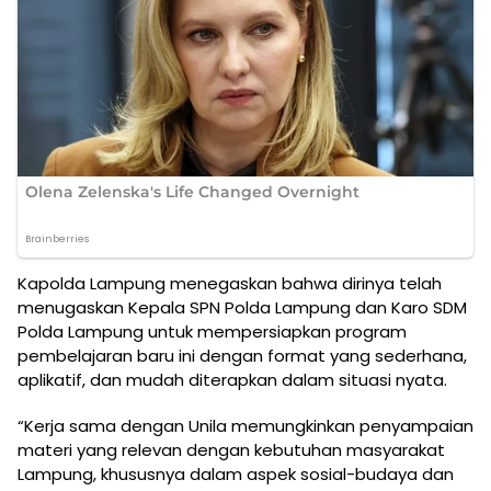
Kapolda Lampung menegaskan bahwa dirinya telah
menugaskan Kepala SPN Polda Lampung dan Karo SDM
Polda Lampung untuk mempersiapkan program
pembelajaran baru ini dengan format yang sederhana,
aplikatif, dan mudah diterapkan dalam situasi nyata.
“Kerja sama dengan Unila memungkinkan penyampaian
materi yang relevan dengan kebutuhan masyarakat
Lampung, khususnya dalam aspek sosial-budaya dan