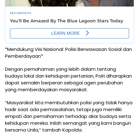
*Mendukung Visi Nasional: Polisi Berwawasan Sosial dan
Pemberdayaan*
Dengan pemahaman yang lebih dalam tentang
budaya lokal dan kehidupan pertanian, Polri diharapkan
dapat semakin berperan sebagai agen perubahan
yang memberdayakan masyarakat.
“Masyarakat kita membutuhkan polisi yang tidak hanya
hadir saat ada permasalahan, tetapi juga memiliki
empati dan pemahaman terhadap akar budaya serta
kehidupan mereka. Inilah semangat yang kami bangun
bersama Unila,” tambah Kapolda.