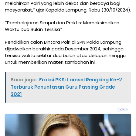
melahirkan Polri yang lebih dekat dan berdaya bagi
masyarakat,” ujar Kapolda Lampung, Rabu (30/10/2024).
*Pembelajaran Simpel dan Praktis: Memaksimalkan
Waktu Dua Bulan Tersisa*
Pendidikan calon Bintara Polri di SPN Polda Lampung
dijadwalkan berakhir pada Desember 2024, sehingga
tersisa waktu sekitar dua bulan atau delapan minggu
untuk memberikan materi tambahan ini.
Baca juga:
Fraksi PKS: Lamsel Rengking Ke-2
Terburuk Penuntasan Guru Passing Grade
2021