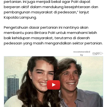
pertanian. Ini juga menjadi bekal agar Polri dapat
berperan aktif dalam mendukung kesejahteraan dan
pembangunan masyarakat di pedesaan,” lanjut
Kapolda Lampung.
Pengetahuan dasar pertanian ini nantinya akan
membantu para Bintara Polri untuk memahami lebih
baik kehidupan masyarakat, terutama di daerah
pedesaan yang masih mengandalkan sektor pertanian.