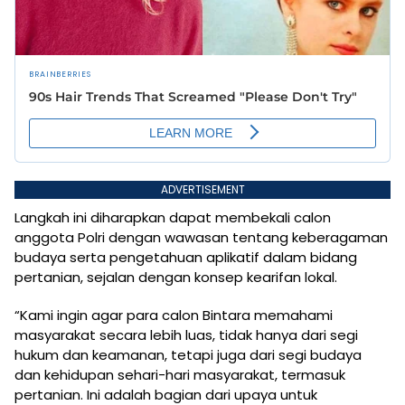
ADVERTISEMENT
Langkah ini diharapkan dapat membekali calon
anggota Polri dengan wawasan tentang keberagaman
budaya serta pengetahuan aplikatif dalam bidang
pertanian, sejalan dengan konsep kearifan lokal.
“Kami ingin agar para calon Bintara memahami
masyarakat secara lebih luas, tidak hanya dari segi
hukum dan keamanan, tetapi juga dari segi budaya
dan kehidupan sehari-hari masyarakat, termasuk
pertanian. Ini adalah bagian dari upaya untuk