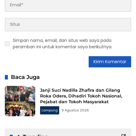
Simpan nama, email, dan situs web saya pada
peramban ini untuk komentar saya berikutnya.
Baca Juga
Janji Suci Nadilla Zhafira dan Gilang
Roka Odera, Dihadiri Tokoh Nasional,
Pejabat dan Tokoh Masyarakat
Lampung
9 Agustus 2026