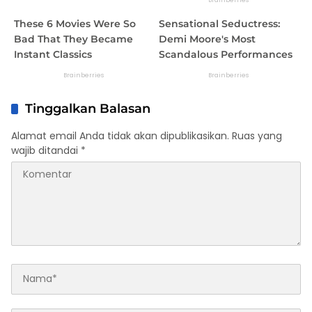
Tinggalkan Balasan
Alamat email Anda tidak akan dipublikasikan.
Ruas yang
wajib ditandai
*