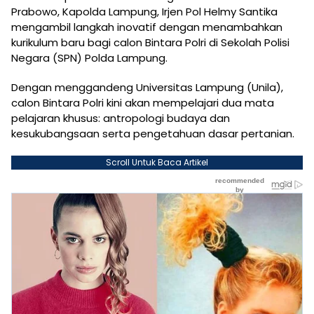
Prabowo, Kapolda Lampung, Irjen Pol Helmy Santika
mengambil langkah inovatif dengan menambahkan
kurikulum baru bagi calon Bintara Polri di Sekolah Polisi
Negara (SPN) Polda Lampung.
Dengan menggandeng Universitas Lampung (Unila),
calon Bintara Polri kini akan mempelajari dua mata
pelajaran khusus: antropologi budaya dan
kesukubangsaan serta pengetahuan dasar pertanian.
Scroll Untuk Baca Artikel