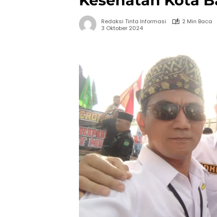
Kesehatan Kota 
Redaksi Tinta Informasi
2 Min Baca
3 Oktober 2024