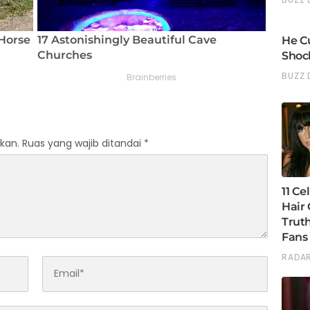
kan.
Ruas yang wajib ditandai
*