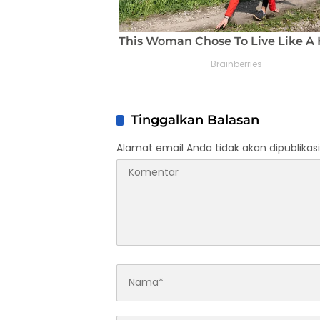
Tinggalkan Balasan
Alamat email Anda tidak akan dipublikasi