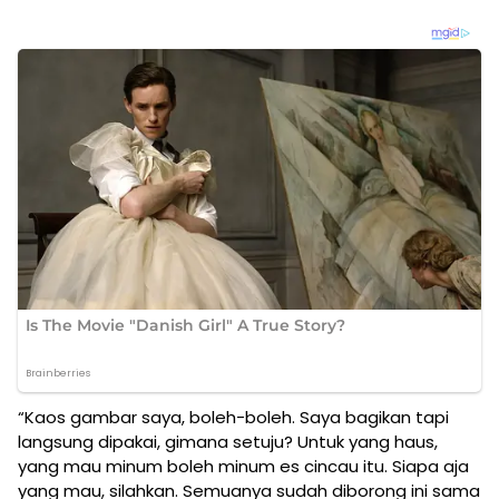
“Kaos gambar saya, boleh-boleh. Saya bagikan tapi
langsung dipakai, gimana setuju? Untuk yang haus,
yang mau minum boleh minum es cincau itu. Siapa aja
yang mau, silahkan. Semuanya sudah diborong ini sama