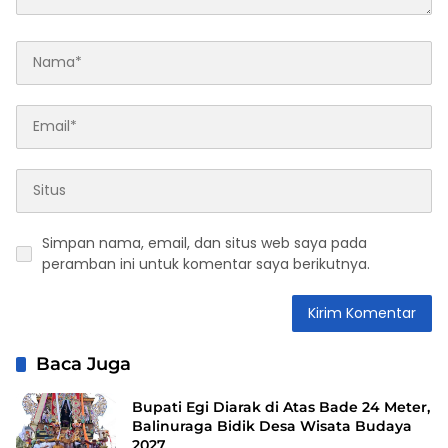
Simpan nama, email, dan situs web saya pada
peramban ini untuk komentar saya berikutnya.
Baca Juga
Bupati Egi Diarak di Atas Bade 24 Meter,
Balinuraga Bidik Desa Wisata Budaya
2027