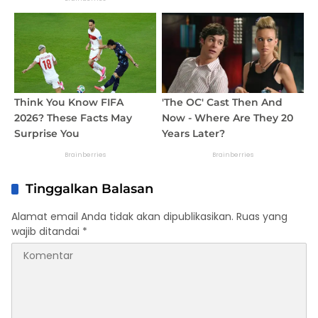
Tinggalkan Balasan
Alamat email Anda tidak akan dipublikasikan.
Ruas yang
wajib ditandai
*