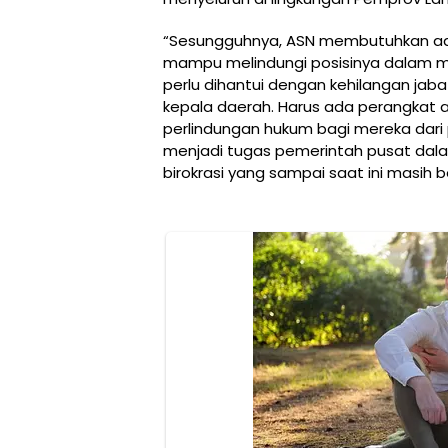
“Sesungguhnya, ASN membutuhkan ad
mampu melindungi posisinya dalam me
perlu dihantui dengan kehilangan jaba
kepala daerah. Harus ada perangkat 
perlindungan hukum bagi mereka dari
menjadi tugas pemerintah pusat dal
birokrasi yang sampai saat ini masih b