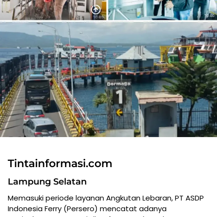
Tintainformasi.com
Lampung Selatan
Memasuki periode layanan Angkutan Lebaran, PT ASDP
Indonesia Ferry (Persero) mencatat adanya