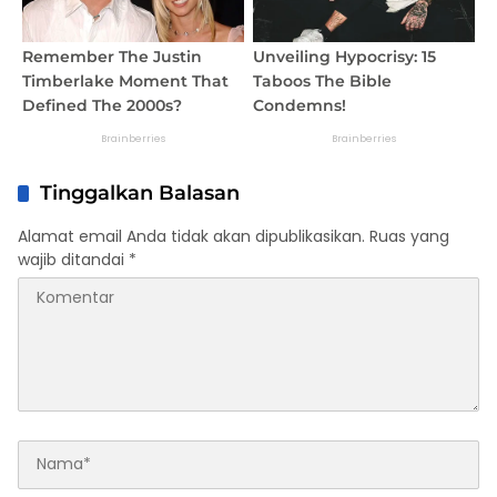
Tinggalkan Balasan
Alamat email Anda tidak akan dipublikasikan.
Ruas yang
wajib ditandai
*