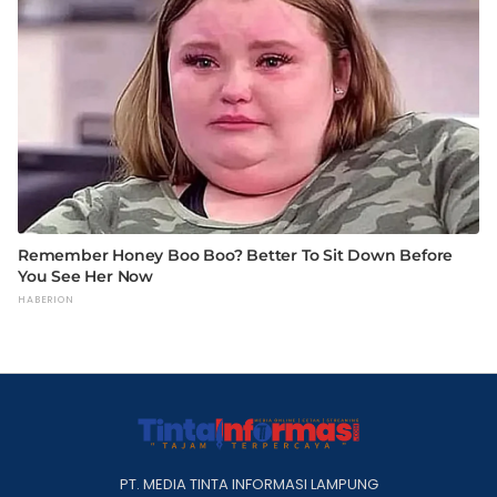
PT. MEDIA TINTA INFORMASI LAMPUNG