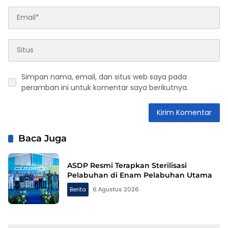
Simpan nama, email, dan situs web saya pada
peramban ini untuk komentar saya berikutnya.
Baca Juga
ASDP Resmi Terapkan Sterilisasi
Pelabuhan di Enam Pelabuhan Utama
Berita
6 Agustus 2026