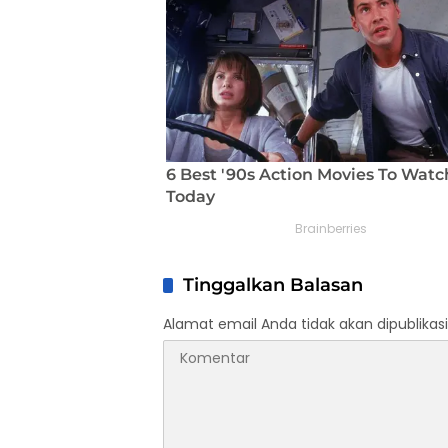
Tinggalkan Balasan
Alamat email Anda tidak akan dipublikasi