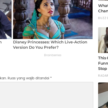
kan.
Ruas yang wajib ditandai
*