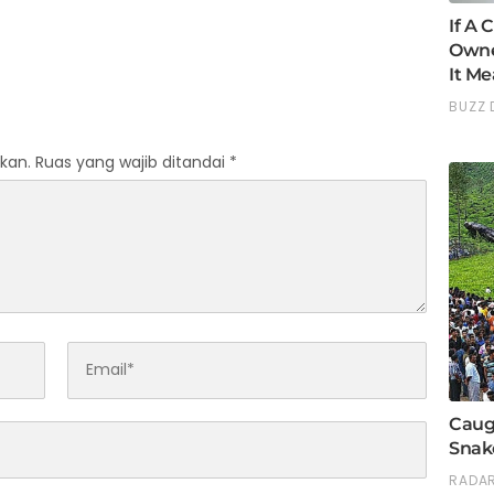
kan.
Ruas yang wajib ditandai
*