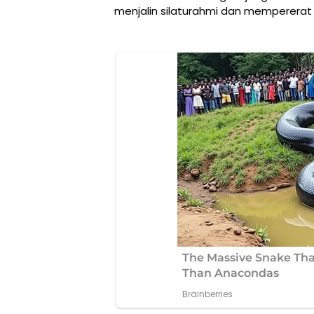
menjalin silaturahmi dan mempererat