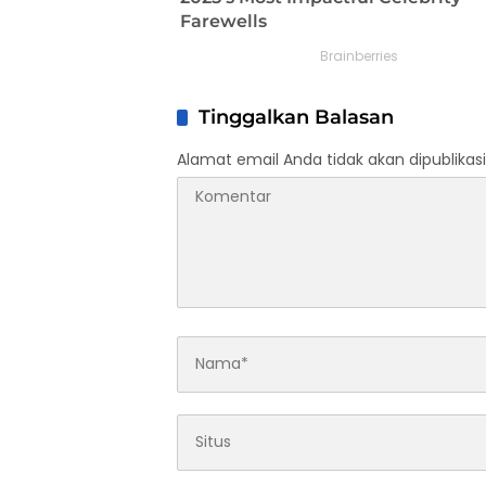
Tinggalkan Balasan
Alamat email Anda tidak akan dipublikasi