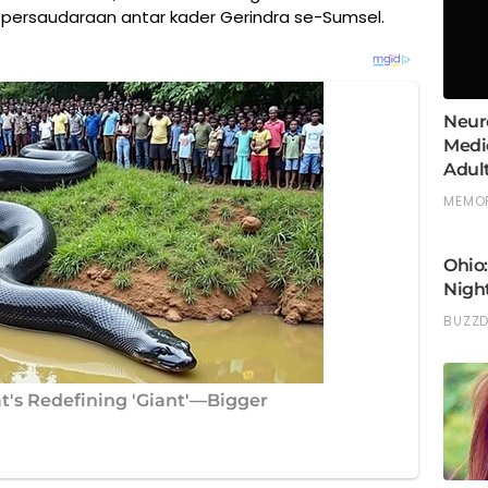
 persaudaraan antar kader Gerindra se-Sumsel.