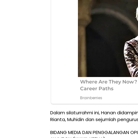
Dalam silaturrahmi ini, Hanan didamp
Rianta, Muhidin dan sejumlah pengurus 
BIDANG MEDIA DAN PENGGALANGAN OPI