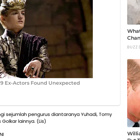
ingi sejumlah pengurus diantaranya Yuhadi, Tomy
Golkar lainnya. (Lis)
NI