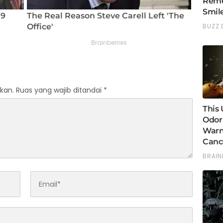
kan.
Ruas yang wajib ditandai
*