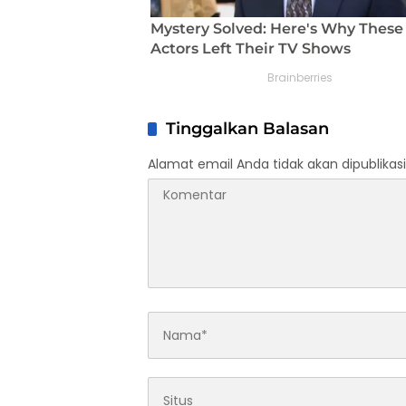
Tinggalkan Balasan
Alamat email Anda tidak akan dipublikasi