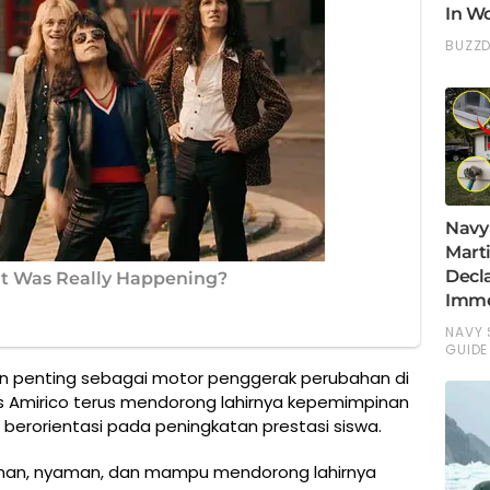
ran penting sebagai motor penggerak perubahan di
as Amirico terus mendorong lahirnya kepemimpinan
n berorientasi pada peningkatan prestasi siswa.
aman, nyaman, dan mampu mendorong lahirnya