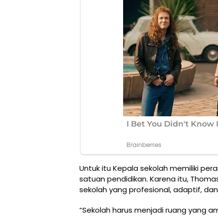
Untuk itu Kepala sekolah memiliki pe
satuan pendidikan. Karena itu, Thom
sekolah yang profesional, adaptif, da
“Sekolah harus menjadi ruang yang 