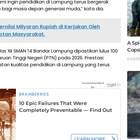
Kami ingin pendidikan di Lampung terus bergerak
bagi masa depan generasi muda,” kata dia.
rnilai Milyaran Rupiah di Kerjakan Oleh
otan Masyarakat.
as XII SMAN 14 Bandar Lampung dipastikan lulus 100
ruan Tinggi Negeri (PTN) pada 2026. Prestasi
atan kualitas pendidikan di Lampung yang terus