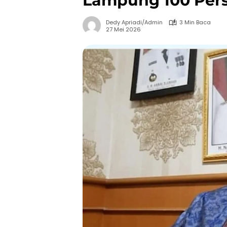
Lampung 100 Pers
Dedy Apriadi/Admin
3 Min Baca
27 Mei 2026