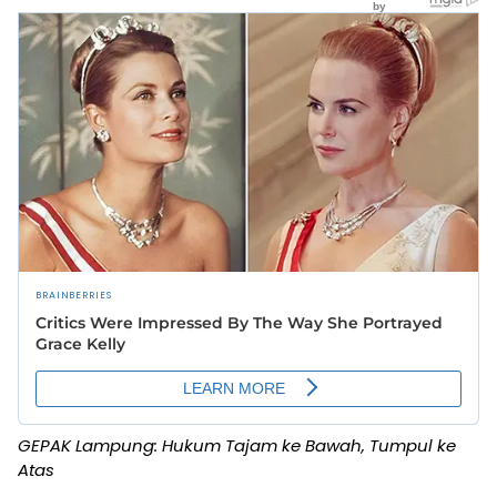
GEPAK Lampung: Hukum Tajam ke Bawah, Tumpul ke
Atas