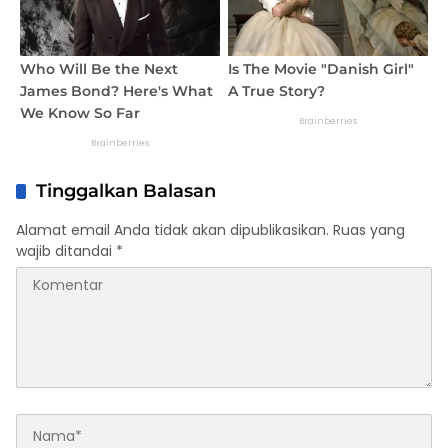
Tinggalkan Balasan
Alamat email Anda tidak akan dipublikasikan.
Ruas yang
wajib ditandai
*