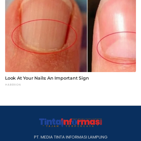
PT. MEDIA TINTA INFORMASI LAMPUNG