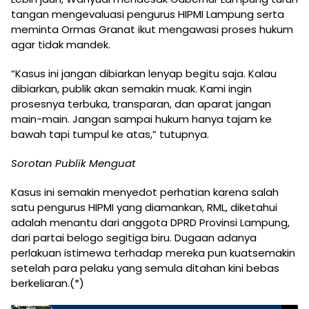
tangan mengevaluasi pengurus HIPMI Lampung serta
meminta Ormas Granat ikut mengawasi proses hukum
agar tidak mandek.
“Kasus ini jangan dibiarkan lenyap begitu saja. Kalau
dibiarkan, publik akan semakin muak. Kami ingin
prosesnya terbuka, transparan, dan aparat jangan
main-main. Jangan sampai hukum hanya tajam ke
bawah tapi tumpul ke atas,” tutupnya.
Sorotan Publik Menguat
Kasus ini semakin menyedot perhatian karena salah
satu pengurus HIPMI yang diamankan, RML, diketahui
adalah menantu dari anggota DPRD Provinsi Lampung,
dari partai belogo segitiga biru. Dugaan adanya
perlakuan istimewa terhadap mereka pun kuatsemakin
setelah para pelaku yang semula ditahan kini bebas
berkeliaran.(*)