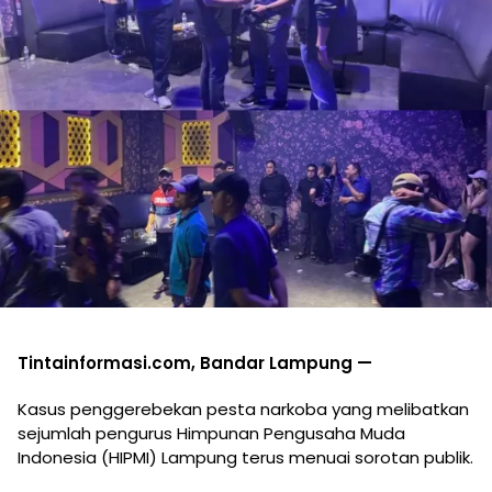
Tintainformasi.com, Bandar Lampung —
Kasus penggerebekan pesta narkoba yang melibatkan
sejumlah pengurus Himpunan Pengusaha Muda
Indonesia (HIPMI) Lampung terus menuai sorotan publik.