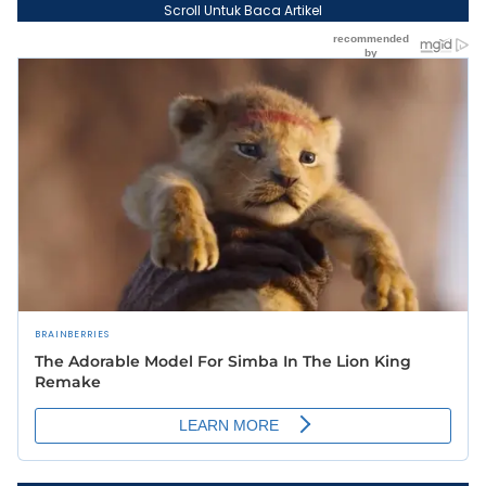
Scroll Untuk Baca Artikel