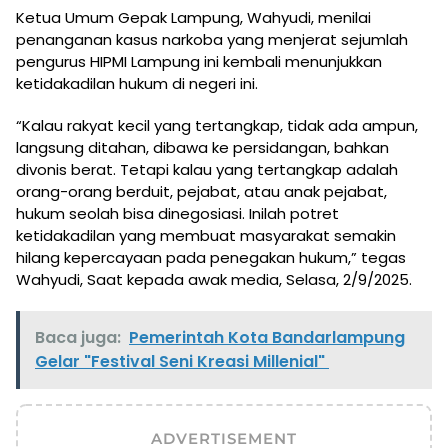
Ketua Umum Gepak Lampung, Wahyudi, menilai
penanganan kasus narkoba yang menjerat sejumlah
pengurus HIPMI Lampung ini kembali menunjukkan
ketidakadilan hukum di negeri ini.
“Kalau rakyat kecil yang tertangkap, tidak ada ampun,
langsung ditahan, dibawa ke persidangan, bahkan
divonis berat. Tetapi kalau yang tertangkap adalah
orang-orang berduit, pejabat, atau anak pejabat,
hukum seolah bisa dinegosiasi. Inilah potret
ketidakadilan yang membuat masyarakat semakin
hilang kepercayaan pada penegakan hukum,” tegas
Wahyudi, Saat kepada awak media, Selasa, 2/9/2025.
Baca juga:
Pemerintah Kota Bandarlampung
Gelar "Festival Seni Kreasi Millenial"
ADVERTISEMENT