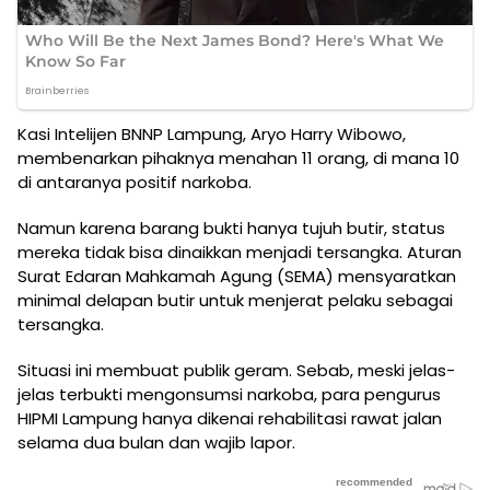
Kasi Intelijen BNNP Lampung, Aryo Harry Wibowo,
membenarkan pihaknya menahan 11 orang, di mana 10
di antaranya positif narkoba.
Namun karena barang bukti hanya tujuh butir, status
mereka tidak bisa dinaikkan menjadi tersangka. Aturan
Surat Edaran Mahkamah Agung (SEMA) mensyaratkan
minimal delapan butir untuk menjerat pelaku sebagai
tersangka.
Situasi ini membuat publik geram. Sebab, meski jelas-
jelas terbukti mengonsumsi narkoba, para pengurus
HIPMI Lampung hanya dikenai rehabilitasi rawat jalan
selama dua bulan dan wajib lapor.