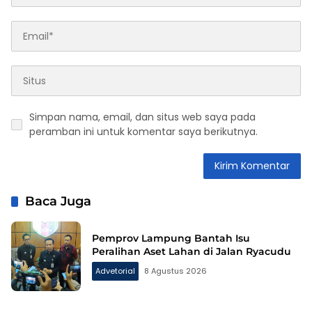
Simpan nama, email, dan situs web saya pada
peramban ini untuk komentar saya berikutnya.
Baca Juga
Pemprov Lampung Bantah Isu
Peralihan Aset Lahan di Jalan Ryacudu
Advetorial
8 Agustus 2026