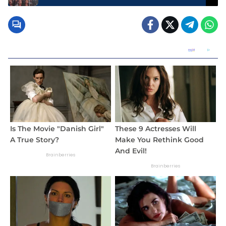
Wali Murid