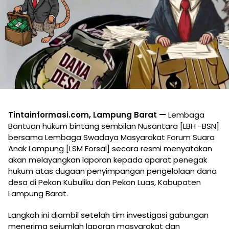
Tintainformasi.com, Lampung Barat —
Lembaga
Bantuan hukum bintang sembilan Nusantara [LBH -BSN]
bersama Lembaga Swadaya Masyarakat Forum Suara
Anak Lampung [LSM Forsal] secara resmi menyatakan
akan melayangkan laporan kepada aparat penegak
hukum atas dugaan penyimpangan pengelolaan dana
desa di Pekon Kubuliku dan Pekon Luas, Kabupaten
Lampung Barat.
Langkah ini diambil setelah tim investigasi gabungan
menerima sejumlah laporan masyarakat dan