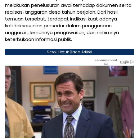
melakukan penelusuran awal terhadap dokumen serta
realisasi anggaran desa tahun berjalan. Dari hasil
temuan tersebut, terdapat indikasi kuat adanya
ketidaksesuaian prosedur dalam penggunaan
anggaran, lemahnya pengawasan, dan minimnya
keterbukaan informasi publik.
Scroll Untuk Baca Artikel