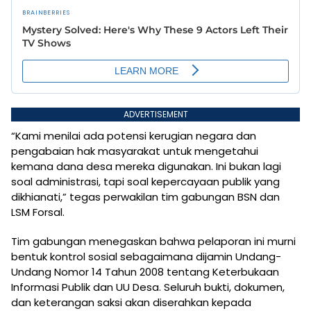
ADVERTISEMENT
“Kami menilai ada potensi kerugian negara dan
pengabaian hak masyarakat untuk mengetahui
kemana dana desa mereka digunakan. Ini bukan lagi
soal administrasi, tapi soal kepercayaan publik yang
dikhianati,” tegas perwakilan tim gabungan BSN dan
LSM Forsal.
Tim gabungan menegaskan bahwa pelaporan ini murni
bentuk kontrol sosial sebagaimana dijamin Undang-
Undang Nomor 14 Tahun 2008 tentang Keterbukaan
Informasi Publik dan UU Desa. Seluruh bukti, dokumen,
dan keterangan saksi akan diserahkan kepada