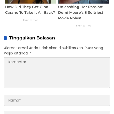
Tinggalkan Balasan
Alamat email Anda tidak akan dipublikasikan.
Ruas yang
wajib ditandai
*