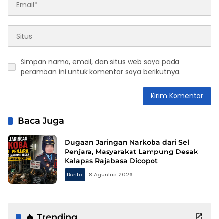
Simpan nama, email, dan situs web saya pada
peramban ini untuk komentar saya berikutnya.
Baca Juga
Dugaan Jaringan Narkoba dari Sel
Penjara, Masyarakat Lampung Desak
Kalapas Rajabasa Dicopot
Berita
8 Agustus 2026
🔥 Trending