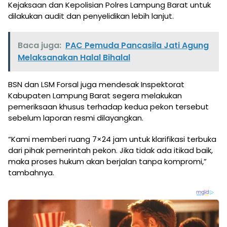
Kejaksaan dan Kepolisian Polres Lampung Barat untuk
dilakukan audit dan penyelidikan lebih lanjut.
Baca juga:
PAC Pemuda Pancasila Jati Agung
Melaksanakan Halal Bihalal
BSN dan LSM Forsal juga mendesak Inspektorat
Kabupaten Lampung Barat segera melakukan
pemeriksaan khusus terhadap kedua pekon tersebut
sebelum laporan resmi dilayangkan.
“Kami memberi ruang 7×24 jam untuk klarifikasi terbuka
dari pihak pemerintah pekon. Jika tidak ada itikad baik,
maka proses hukum akan berjalan tanpa kompromi,”
tambahnya.