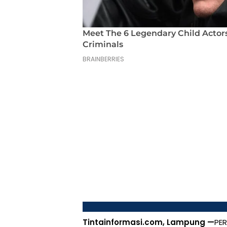
Tintainformasi.com, Lampung —
PER