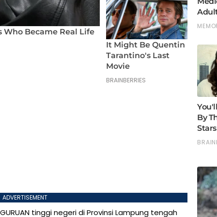
ADVERTISEMENT
GURUAN tinggi negeri di Provinsi Lampung tengah