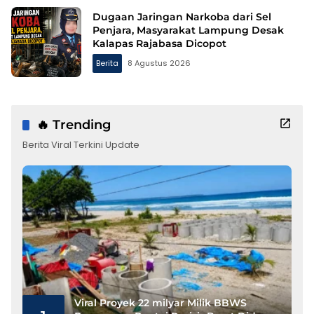
Dugaan Jaringan Narkoba dari Sel
Penjara, Masyarakat Lampung Desak
Kalapas Rajabasa Dicopot
Berita
8 Agustus 2026
🔥 Trending
Berita Viral Terkini Update
Viral Proyek 22 milyar Milik BBWS