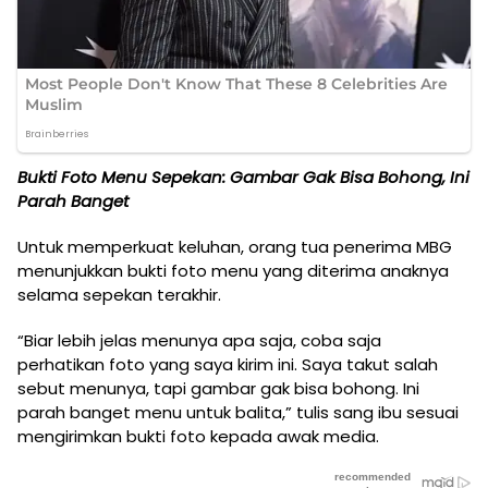
Bukti Foto Menu Sepekan: Gambar Gak Bisa Bohong, Ini
Parah Banget
Untuk memperkuat keluhan, orang tua penerima MBG
menunjukkan bukti foto menu yang diterima anaknya
selama sepekan terakhir.
“Biar lebih jelas menunya apa saja, coba saja
perhatikan foto yang saya kirim ini. Saya takut salah
sebut menunya, tapi gambar gak bisa bohong. Ini
parah banget menu untuk balita,” tulis sang ibu sesuai
mengirimkan bukti foto kepada awak media.