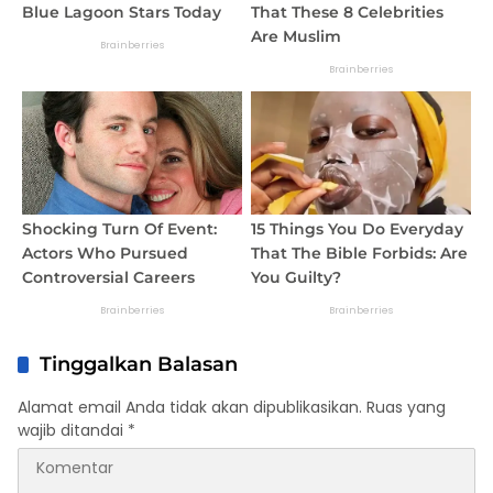
Tinggalkan Balasan
Alamat email Anda tidak akan dipublikasikan.
Ruas yang
wajib ditandai
*