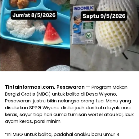
Tintainformasi.com, Pesawaran —
Program Makan
Bergizi Gratis (MBG) untuk balita di Desa Wiyono,
Pesawaran, justru bikin nelangsa orang tua. Menu yang
disalurkan SPPG Wiyono dinilai jauh dari kata layak: nasi
keras, sayur tiap hari cuma tumisan wortel atau kol, lauk
ayam keras, porsi minim.
“Ini MBG untuk balita, padahal anakku baru umur 4