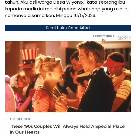
tahun. Aku asli warga Desa Wiyono,” kata seorang ibu
kepada media ini melalui pesan whatshap yang minta
namanya disamarkan, Minggu 10/5/2026.
Scroll Untuk Baca Artikel