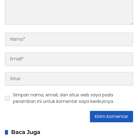
Simpan nama, email, dan situs web saya pada
peramban ini untuk komentar saya berikutnya.
Baca Juga