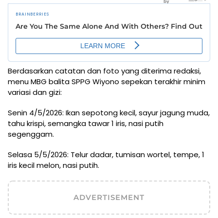
Berdasarkan catatan dan foto yang diterima redaksi,
menu MBG balita SPPG Wiyono sepekan terakhir minim
variasi dan gizi:
Senin 4/5/2026: Ikan sepotong kecil, sayur jagung muda,
tahu krispi, semangka tawar 1 iris, nasi putih
segenggam.
Selasa 5/5/2026: Telur dadar, tumisan wortel, tempe, 1
iris kecil melon, nasi putih.
ADVERTISEMENT