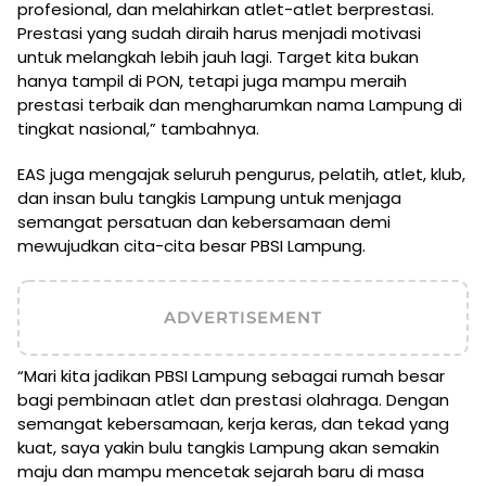
profesional, dan melahirkan atlet-atlet berprestasi.
Prestasi yang sudah diraih harus menjadi motivasi
untuk melangkah lebih jauh lagi. Target kita bukan
hanya tampil di PON, tetapi juga mampu meraih
prestasi terbaik dan mengharumkan nama Lampung di
tingkat nasional,” tambahnya.
EAS juga mengajak seluruh pengurus, pelatih, atlet, klub,
dan insan bulu tangkis Lampung untuk menjaga
semangat persatuan dan kebersamaan demi
mewujudkan cita-cita besar PBSI Lampung.
ADVERTISEMENT
“Mari kita jadikan PBSI Lampung sebagai rumah besar
bagi pembinaan atlet dan prestasi olahraga. Dengan
semangat kebersamaan, kerja keras, dan tekad yang
kuat, saya yakin bulu tangkis Lampung akan semakin
maju dan mampu mencetak sejarah baru di masa