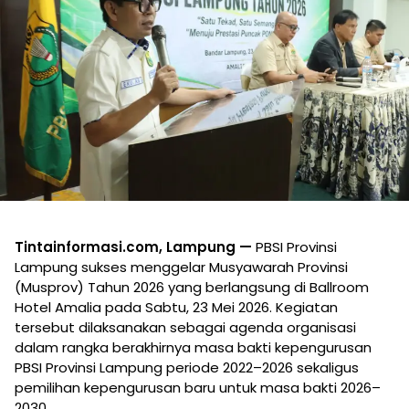
Tintainformasi.com, Lampung —
PBSI Provinsi
Lampung sukses menggelar Musyawarah Provinsi
(Musprov) Tahun 2026 yang berlangsung di Ballroom
Hotel Amalia pada Sabtu, 23 Mei 2026. Kegiatan
tersebut dilaksanakan sebagai agenda organisasi
dalam rangka berakhirnya masa bakti kepengurusan
PBSI Provinsi Lampung periode 2022–2026 sekaligus
pemilihan kepengurusan baru untuk masa bakti 2026–
2030.