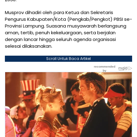
Musprov dihadiri oleh para Ketua dan Sekretaris
Pengurus Kabupaten/Kota (Pengkab/Pengkot) PBSI se-
Provinsi Lampung. Suasana musyawarah berlangsung
aman, tertib, penuh kekeluargaan, serta berjalan
dengan lancar hingga seluruh agenda organisasi
selesai dilaksanakan.
Scroll Untuk Baca Artikel