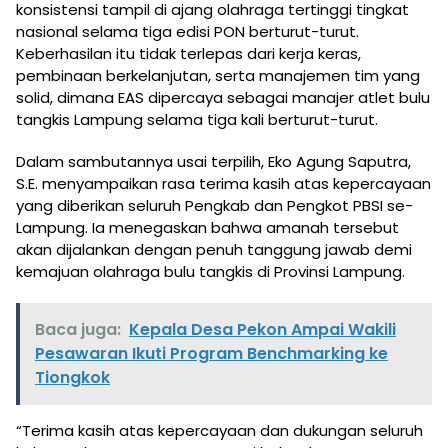
konsistensi tampil di ajang olahraga tertinggi tingkat
nasional selama tiga edisi PON berturut-turut.
Keberhasilan itu tidak terlepas dari kerja keras,
pembinaan berkelanjutan, serta manajemen tim yang
solid, dimana EAS dipercaya sebagai manajer atlet bulu
tangkis Lampung selama tiga kali berturut-turut.
Dalam sambutannya usai terpilih, Eko Agung Saputra,
S.E. menyampaikan rasa terima kasih atas kepercayaan
yang diberikan seluruh Pengkab dan Pengkot PBSI se-
Lampung. Ia menegaskan bahwa amanah tersebut
akan dijalankan dengan penuh tanggung jawab demi
kemajuan olahraga bulu tangkis di Provinsi Lampung.
Baca juga:
Kepala Desa Pekon Ampai Wakili
Pesawaran Ikuti Program Benchmarking ke
Tiongkok
“Terima kasih atas kepercayaan dan dukungan seluruh