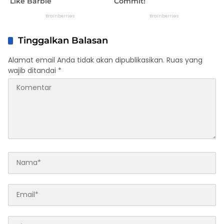
Tinggalkan Balasan
Alamat email Anda tidak akan dipublikasikan.
Ruas yang
wajib ditandai
*