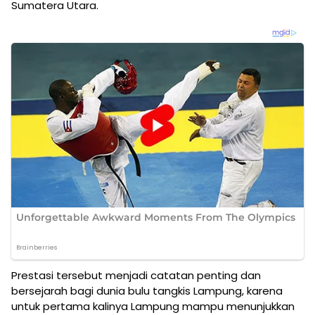
Sumatera Utara.
Prestasi tersebut menjadi catatan penting dan
bersejarah bagi dunia bulu tangkis Lampung, karena
untuk pertama kalinya Lampung mampu menunjukkan