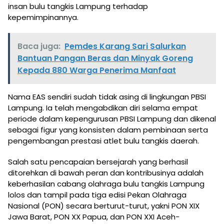
insan bulu tangkis Lampung terhadap
kepemimpinannya.
Baca juga:
Pemdes Karang Sari Salurkan
Bantuan Pangan Beras dan Minyak Goreng
Kepada 880 Warga Penerima Manfaat
Nama EAS sendiri sudah tidak asing di lingkungan PBSI
Lampung. Ia telah mengabdikan diri selama empat
periode dalam kepengurusan PBSI Lampung dan dikenal
sebagai figur yang konsisten dalam pembinaan serta
pengembangan prestasi atlet bulu tangkis daerah.
Salah satu pencapaian bersejarah yang berhasil
ditorehkan di bawah peran dan kontribusinya adalah
keberhasilan cabang olahraga bulu tangkis Lampung
lolos dan tampil pada tiga edisi Pekan Olahraga
Nasional (PON) secara berturut-turut, yakni PON XIX
Jawa Barat, PON XX Papua, dan PON XXI Aceh-