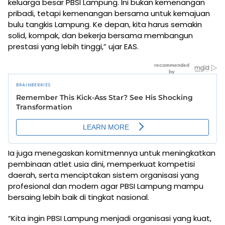
keluarga besar PBSI Lampung. Ini bukan kemenangan
pribadi, tetapi kemenangan bersama untuk kemajuan
bulu tangkis Lampung. Ke depan, kita harus semakin
solid, kompak, dan bekerja bersama membangun
prestasi yang lebih tinggi,” ujar EAS.
Ia juga menegaskan komitmennya untuk meningkatkan
pembinaan atlet usia dini, memperkuat kompetisi
daerah, serta menciptakan sistem organisasi yang
profesional dan modern agar PBSI Lampung mampu
bersaing lebih baik di tingkat nasional.
“Kita ingin PBSI Lampung menjadi organisasi yang kuat,