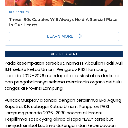
ADVERTISEMENT
Pada kesempatan tersebut, nama H. Abdullah Fadri Auli,
S.H. selaku Ketua Umum Pengprov PBSI Lampung
periode 2022–2026 mendapat apresiasi atas dedikasi
dan pengabdiannya selama memimpin organisasi bulu
tangkis di Provinsi Lampung.
Puncak Musprov ditandai dengan terpilihnya Eko Agung
Saputra, S.E. sebagai Ketua Umum Pengprov PBSI
Lampung periode 2026–2030 secara aklamasi.
Terpilihnya sosok yang akrab disapa “EAS” tersebut
menjadi simbol kuatnya dukungan dan kepercayaan