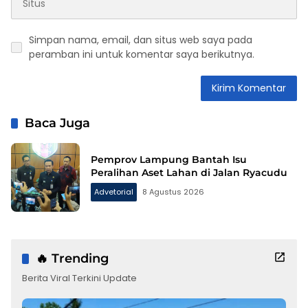
Simpan nama, email, dan situs web saya pada
peramban ini untuk komentar saya berikutnya.
Baca Juga
Pemprov Lampung Bantah Isu
Peralihan Aset Lahan di Jalan Ryacudu
Advetorial
8 Agustus 2026
🔥 Trending
Berita Viral Terkini Update