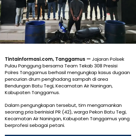
Tintainformasi.com, Tanggamus —
Jajaran Polsek
Pulau Panggung bersama Team Tekab 308 Presisi
Polres Tanggamus berhasil mengungkap kasus dugaan
pencurian drum penghadang sampah di area
Bendungan Batu Tegi, Kecamatan Air Naningan,
Kabupaten Tanggamus.
Dalam pengungkapan tersebut, tim mengamankan
seorang pria berinisial PR (42), warga Pekon Batu Tegi,
Kecamatan Air Naningan, Kabupaten Tanggamus yang
berprofesi sebagai petani.