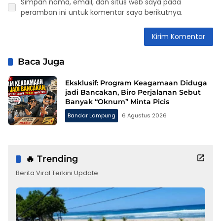
Simpan nama, email, dan situs web saya pada
peramban ini untuk komentar saya berikutnya.
Baca Juga
Eksklusif: Program Keagamaan Diduga
jadi Bancakan, Biro Perjalanan Sebut
Banyak “Oknum” Minta Picis
Bandar Lampung
6 Agustus 2026
🔥 Trending
Berita Viral Terkini Update