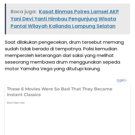
Baca juga:
Kasat Binmas Polres Lamsel AKP
Yani Devi Yanti Himbau Pengunjung Wisata
Pantai Wilayah Kalianda Lampung Selatan
Saat dilakukan pengecekan, drum tersebut memang
sudah tidak berada di tempatnya. Polisi kemudian
memperoleh keterangan dari saksi yang melihat
seseorang membawa drum menggunakan sepeda
motor Yamaha Vega yang ditutupi karung.