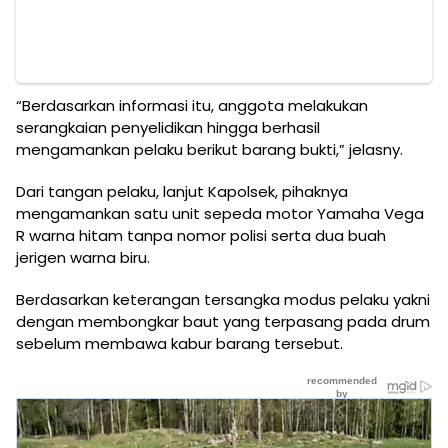
“Berdasarkan informasi itu, anggota melakukan
serangkaian penyelidikan hingga berhasil
mengamankan pelaku berikut barang bukti,” jelasny.
Dari tangan pelaku, lanjut Kapolsek, pihaknya
mengamankan satu unit sepeda motor Yamaha Vega
R warna hitam tanpa nomor polisi serta dua buah
jerigen warna biru.
Berdasarkan keterangan tersangka modus pelaku yakni
dengan membongkar baut yang terpasang pada drum
sebelum membawa kabur barang tersebut.