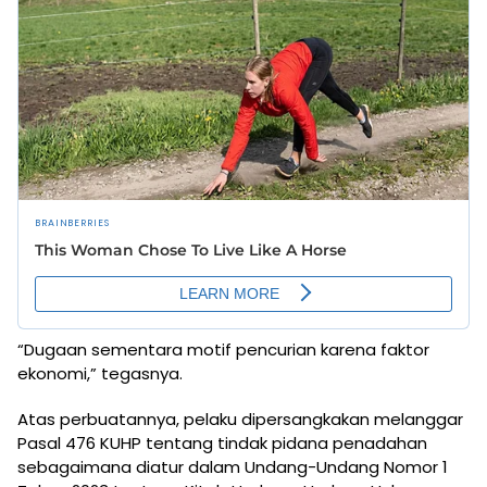
“Dugaan sementara motif pencurian karena faktor
ekonomi,” tegasnya.
Atas perbuatannya, pelaku dipersangkakan melanggar
Pasal 476 KUHP tentang tindak pidana penadahan
sebagaimana diatur dalam Undang-Undang Nomor 1