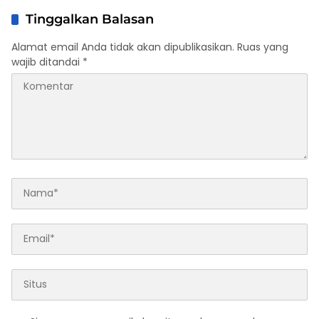
Tinggalkan Balasan
Alamat email Anda tidak akan dipublikasikan.
Ruas yang
wajib ditandai
*