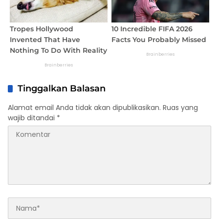
Tinggalkan Balasan
Alamat email Anda tidak akan dipublikasikan.
Ruas yang
wajib ditandai
*