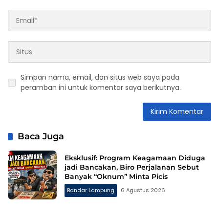
Simpan nama, email, dan situs web saya pada
peramban ini untuk komentar saya berikutnya.
Baca Juga
Eksklusif: Program Keagamaan Diduga
jadi Bancakan, Biro Perjalanan Sebut
Banyak “Oknum” Minta Picis
Bandar Lampung
6 Agustus 2026