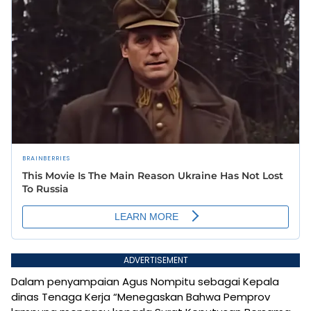
ADVERTISEMENT
Dalam penyampaian Agus Nompitu sebagai Kepala
dinas Tenaga Kerja “Menegaskan Bahwa Pemprov