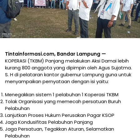
Tintainformasi.com, Bandar Lampung —
KOPERASI (TKBM) Panjang melakukan Aksi Damai lebih
kurang 800 anggota yang dipimpin oleh Agus Sujatma.
S. H di pelataran kantor gubernur Lampung guna untuk
menyampaikan pernyataan dengan isi yaitu:
Menegakkan sistem 1 pelabuhan 1 Koperasi TKBM
Tolak Organisasi yang memecah persatuan Buruh
Pelabuhan
Lanjutkan Proses Hukum Perusakan Pagar KSOP
Jaga Kondusifitas Pelabuhan Panjang
Jaga Persatuan, Tegakkan Aturan, Selamatkan
Pelabuhan