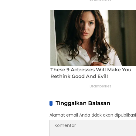
Tinggalkan Balasan
Alamat email Anda tidak akan dipublikasi