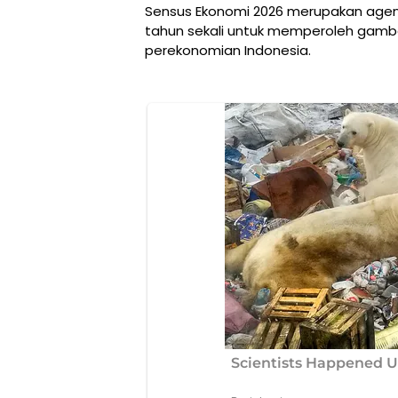
Sensus Ekonomi 2026 merupakan agend
tahun sekali untuk memperoleh gamba
perekonomian Indonesia.