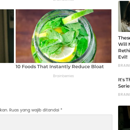
kan.
Ruas yang wajib ditandai
*