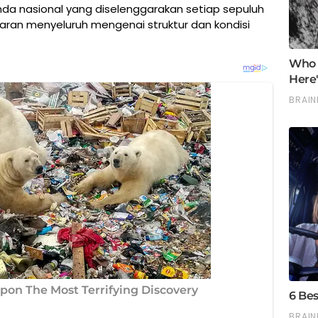
a nasional yang diselenggarakan setiap sepuluh
ran menyeluruh mengenai struktur dan kondisi