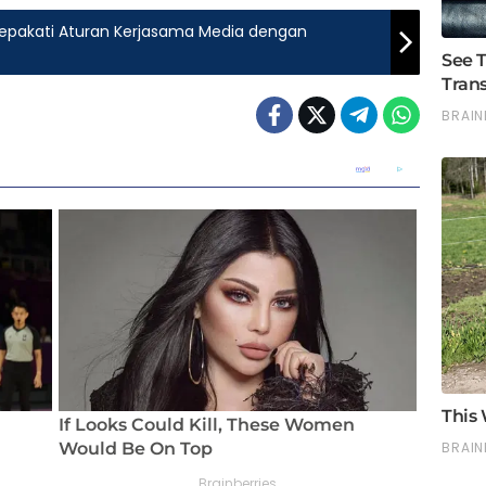
epakati Aturan Kerjasama Media dengan