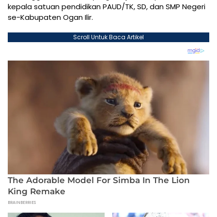
kepala satuan pendidikan PAUD/TK, SD, dan SMP Negeri
se-Kabupaten Ogan Ilir.
Scroll Untuk Baca Artikel