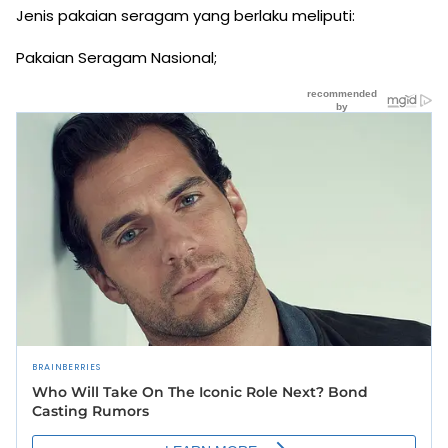
Jenis pakaian seragam yang berlaku meliputi:
Pakaian Seragam Nasional;