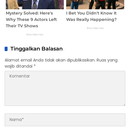
Tinggalkan Balasan
Alamat email Anda tidak akan dipublikasikan.
Ruas yang
wajib ditandai
*