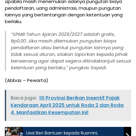
apabila masih menemukan adanya pungutan biaya
pendaftaran, uang administrasi, maupun pungutan
lainnya yang bertentangan dengan ketentuan yang
berlaku.
“SPMB Tahun Ajaran 2026/2027 adalah gratis,
Rp0,00. Jika masih ditemukan pungutan biaya
pendaftaran atau bentuk pungutan lainnya yang
tidak sesuai aturan, silakan laporkan kepada pihak
berwenang agar dapat segera ditindaklanjuti sesuai
ketentuan yang berlaku,” pungkas Sayadi.
(Abbas – Pewarta)
Baca juga:
10 Provinsi Berikan Insentif Pajak
Kendaraan April 2025 untuk Roda 2 dan Roda
4, Manfaatkan Kesempatan Ini!
Usai Beri Bantuan kepada Rusmini,