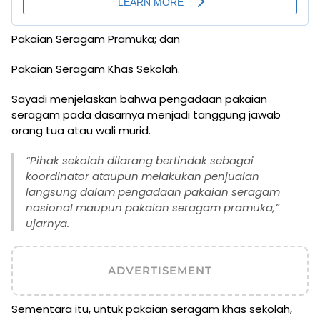
Pakaian Seragam Pramuka; dan
Pakaian Seragam Khas Sekolah.
Sayadi menjelaskan bahwa pengadaan pakaian
seragam pada dasarnya menjadi tanggung jawab
orang tua atau wali murid.
“Pihak sekolah dilarang bertindak sebagai
koordinator ataupun melakukan penjualan
langsung dalam pengadaan pakaian seragam
nasional maupun pakaian seragam pramuka,”
ujarnya.
ADVERTISEMENT
Sementara itu, untuk pakaian seragam khas sekolah,