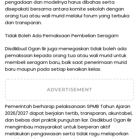
pengadaan dan modelnya harus dibahas serta
disepakati bersama antara komite sekolah dengan
orang tua atau wali murid melalui forum yang terbuka
dan transparan.
Tidak Boleh Ada Pemaksaan Pembelian Seragam
Disdikbud Ogan Ilir juga menegaskan tidak boleh ada
pemaksaan kepada orang tua atau wali murid untuk
membeli seragam baru, baik saat penerimaan murid
baru maupun pada setiap kenaikan kelas.
ADVERTISEMENT
Pemerintah berharap pelaksanaan SPMB Tahun Ajaran
2026/2027 dapat berjalan tertib, transparan, akuntabel,
dan bebas dari praktik pungutan liar. Disdikbud Ogan Ilir
mengimbau masyarakat untuk berperan aktif
melakukan pengawasan serta tidak ragu melaporkan