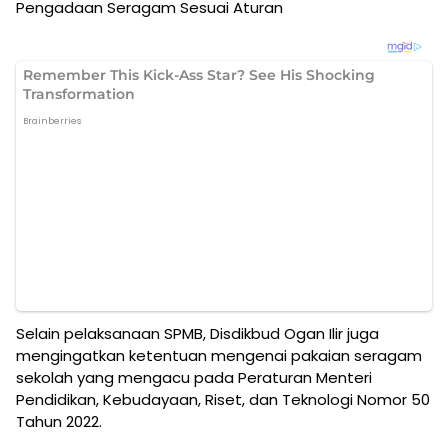
Pengadaan Seragam Sesuai Aturan
Selain pelaksanaan SPMB, Disdikbud Ogan Ilir juga
mengingatkan ketentuan mengenai pakaian seragam
sekolah yang mengacu pada Peraturan Menteri
Pendidikan, Kebudayaan, Riset, dan Teknologi Nomor 50
Tahun 2022.