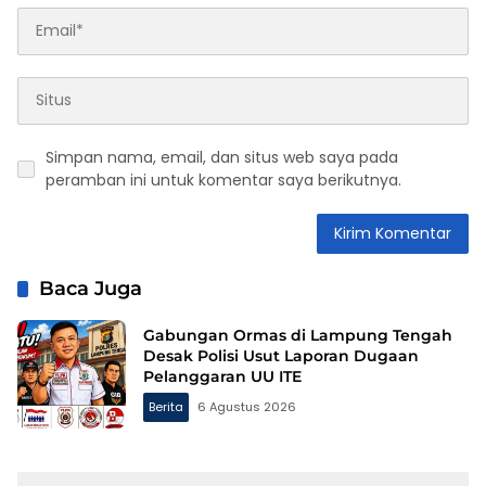
Simpan nama, email, dan situs web saya pada
peramban ini untuk komentar saya berikutnya.
Baca Juga
Gabungan Ormas di Lampung Tengah
Desak Polisi Usut Laporan Dugaan
Pelanggaran UU ITE
Berita
6 Agustus 2026