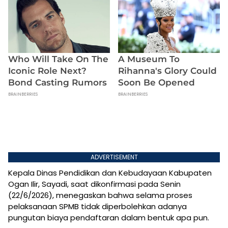
ADVERTISEMENT
Kepala Dinas Pendidikan dan Kebudayaan Kabupaten
Ogan Ilir, Sayadi, saat dikonfirmasi pada Senin
(22/6/2026), menegaskan bahwa selama proses
pelaksanaan SPMB tidak diperbolehkan adanya
pungutan biaya pendaftaran dalam bentuk apa pun.