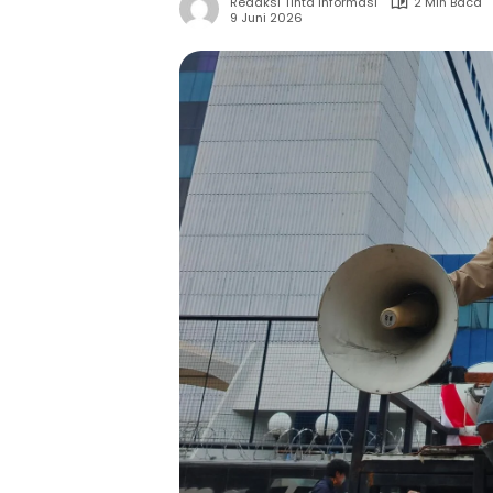
Redaksi Tinta Informasi
2 Min Baca
9 Juni 2026