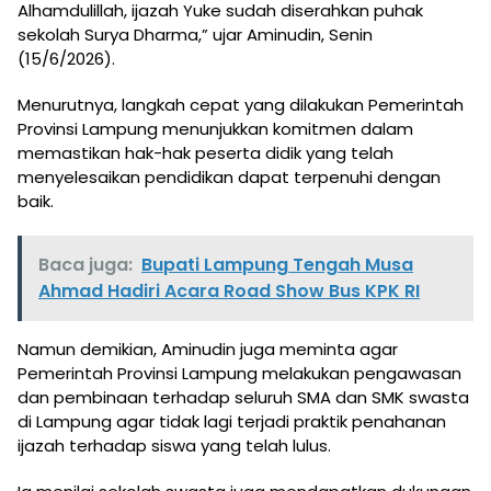
Alhamdulillah, ijazah Yuke sudah diserahkan puhak
sekolah Surya Dharma,” ujar Aminudin, Senin
(15/6/2026).
Menurutnya, langkah cepat yang dilakukan Pemerintah
Provinsi Lampung menunjukkan komitmen dalam
memastikan hak-hak peserta didik yang telah
menyelesaikan pendidikan dapat terpenuhi dengan
baik.
Baca juga:
Bupati Lampung Tengah Musa
Ahmad Hadiri Acara Road Show Bus KPK RI
Namun demikian, Aminudin juga meminta agar
Pemerintah Provinsi Lampung melakukan pengawasan
dan pembinaan terhadap seluruh SMA dan SMK swasta
di Lampung agar tidak lagi terjadi praktik penahanan
ijazah terhadap siswa yang telah lulus.