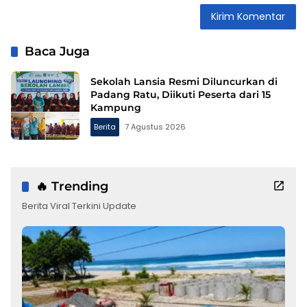
Baca Juga
Sekolah Lansia Resmi Diluncurkan di
Padang Ratu, Diikuti Peserta dari 15
Kampung
Berita
7 Agustus 2026
🔥 Trending
Berita Viral Terkini Update