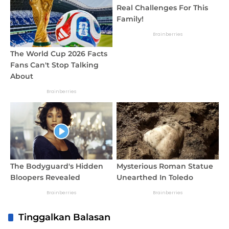
Tinggalkan Balasan