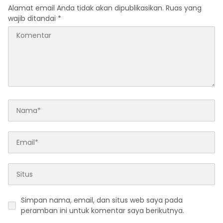
Alamat email Anda tidak akan dipublikasikan.
Ruas yang
wajib ditandai
*
Simpan nama, email, dan situs web saya pada
peramban ini untuk komentar saya berikutnya.