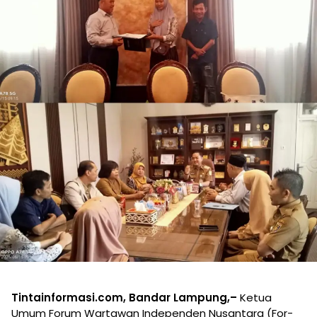
Tintainformasi.com, Bandar Lampung,–
Ketua
Umum Forum Wartawan Independen Nusantara (For-