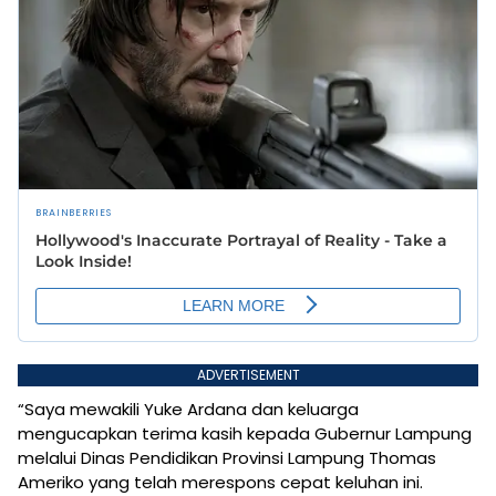
ADVERTISEMENT
“Saya mewakili Yuke Ardana dan keluarga
mengucapkan terima kasih kepada Gubernur Lampung
melalui Dinas Pendidikan Provinsi Lampung Thomas
Ameriko yang telah merespons cepat keluhan ini.