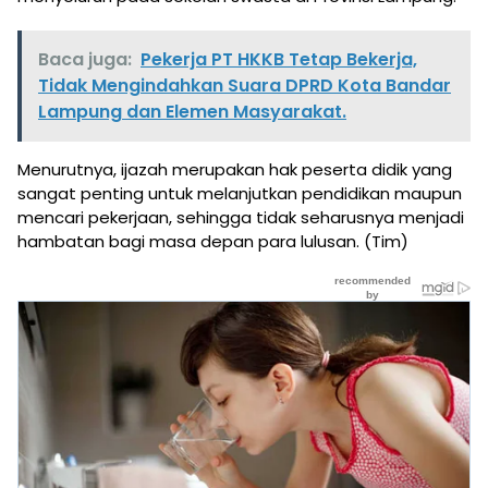
Baca juga:
Pekerja PT HKKB Tetap Bekerja,
Tidak Mengindahkan Suara DPRD Kota Bandar
Lampung dan Elemen Masyarakat.
Menurutnya, ijazah merupakan hak peserta didik yang
sangat penting untuk melanjutkan pendidikan maupun
mencari pekerjaan, sehingga tidak seharusnya menjadi
hambatan bagi masa depan para lulusan. (Tim)