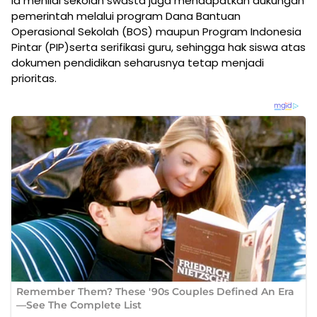
Ia menilai sekolah swasta juga mendapatkan dukungan
pemerintah melalui program Dana Bantuan
Operasional Sekolah (BOS) maupun Program Indonesia
Pintar (PIP)serta serifikasi guru, sehingga hak siswa atas
dokumen pendidikan seharusnya tetap menjadi
prioritas.