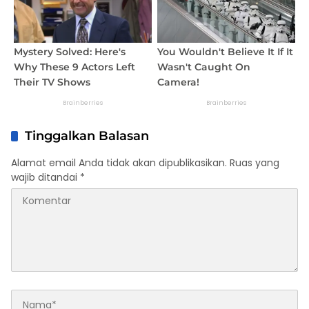
Tinggalkan Balasan
Alamat email Anda tidak akan dipublikasikan.
Ruas yang
wajib ditandai
*