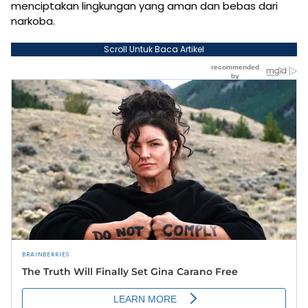
menciptakan lingkungan yang aman dan bebas dari
narkoba.
Scroll Untuk Baca Artikel