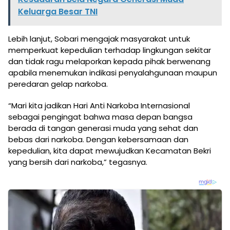
Keluarga Besar TNI
Lebih lanjut, Sobari mengajak masyarakat untuk
memperkuat kepedulian terhadap lingkungan sekitar
dan tidak ragu melaporkan kepada pihak berwenang
apabila menemukan indikasi penyalahgunaan maupun
peredaran gelap narkoba.
“Mari kita jadikan Hari Anti Narkoba Internasional
sebagai pengingat bahwa masa depan bangsa
berada di tangan generasi muda yang sehat dan
bebas dari narkoba. Dengan kebersamaan dan
kepedulian, kita dapat mewujudkan Kecamatan Bekri
yang bersih dari narkoba,” tegasnya.