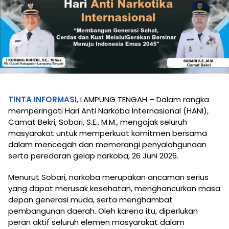
TINTA INFORMASI
, LAMPUNG TENGAH – Dalam rangka
memperingati Hari Anti Narkoba Internasional (HANI),
Camat Bekri, Sobari, S.E., M.M., mengajak seluruh
masyarakat untuk memperkuat komitmen bersama
dalam mencegah dan memerangi penyalahgunaan
serta peredaran gelap narkoba, 26 Juni 2026.
Menurut Sobari, narkoba merupakan ancaman serius
yang dapat merusak kesehatan, menghancurkan masa
depan generasi muda, serta menghambat
pembangunan daerah. Oleh karena itu, diperlukan
peran aktif seluruh elemen masyarakat dalam