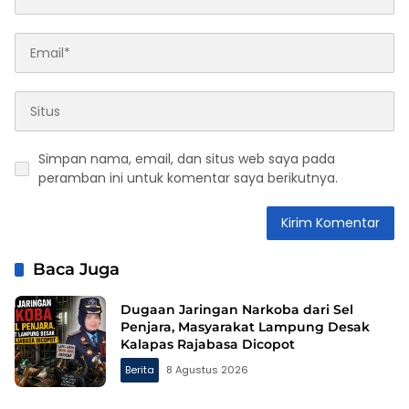
Simpan nama, email, dan situs web saya pada
peramban ini untuk komentar saya berikutnya.
Baca Juga
Dugaan Jaringan Narkoba dari Sel
Penjara, Masyarakat Lampung Desak
Kalapas Rajabasa Dicopot
Berita
8 Agustus 2026