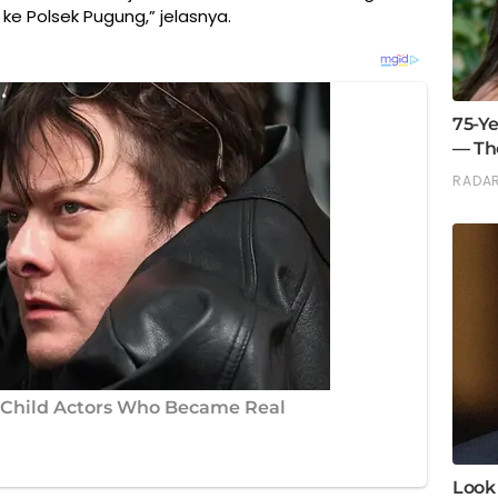
ke Polsek Pugung,” jelasnya.