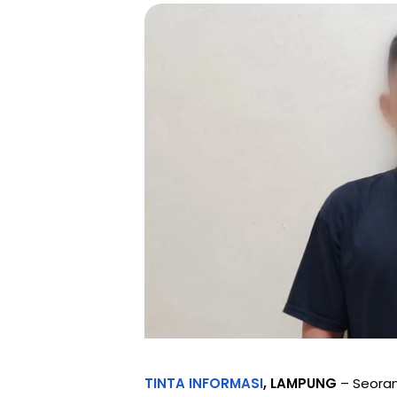
TINTA INFORMASI
, LAMPUNG
– Seorang