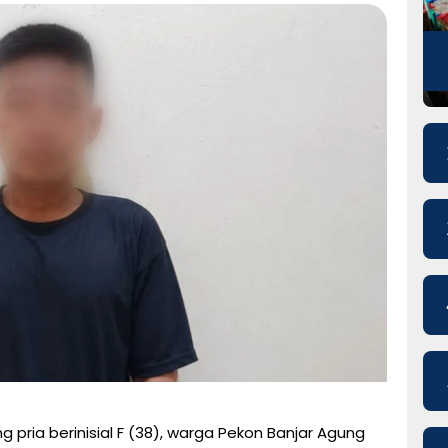
 pria berinisial F (38), warga Pekon Banjar Agung