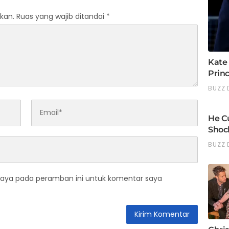
kan.
Ruas yang wajib ditandai
*
saya pada peramban ini untuk komentar saya