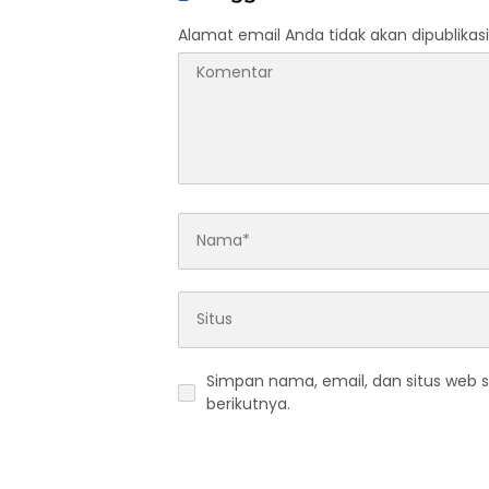
Alamat email Anda tidak akan dipublikasi
Simpan nama, email, dan situs web 
berikutnya.