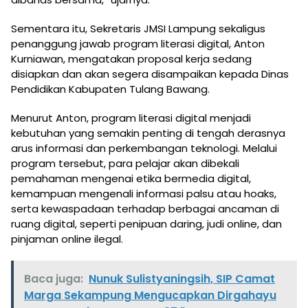
Sementara itu, Sekretaris JMSI Lampung sekaligus
penanggung jawab program literasi digital, Anton
Kurniawan, mengatakan proposal kerja sedang
disiapkan dan akan segera disampaikan kepada Dinas
Pendidikan Kabupaten Tulang Bawang.
Menurut Anton, program literasi digital menjadi
kebutuhan yang semakin penting di tengah derasnya
arus informasi dan perkembangan teknologi. Melalui
program tersebut, para pelajar akan dibekali
pemahaman mengenai etika bermedia digital,
kemampuan mengenali informasi palsu atau hoaks,
serta kewaspadaan terhadap berbagai ancaman di
ruang digital, seperti penipuan daring, judi online, dan
pinjaman online ilegal.
Baca juga:
Nunuk Sulistyaningsih, SIP Camat
Marga Sekampung Mengucapkan Dirgahayu