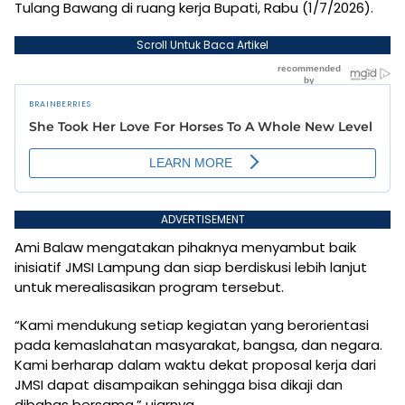
Tulang Bawang di ruang kerja Bupati, Rabu (1/7/2026).
Scroll Untuk Baca Artikel
ADVERTISEMENT
Ami Balaw mengatakan pihaknya menyambut baik
inisiatif JMSI Lampung dan siap berdiskusi lebih lanjut
untuk merealisasikan program tersebut.
“Kami mendukung setiap kegiatan yang berorientasi
pada kemaslahatan masyarakat, bangsa, dan negara.
Kami berharap dalam waktu dekat proposal kerja dari
JMSI dapat disampaikan sehingga bisa dikaji dan
dibahas bersama,” ujarnya.