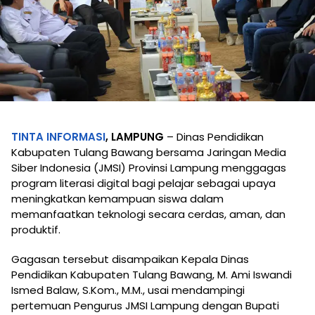
TINTA INFORMASI
, LAMPUNG
– Dinas Pendidikan
Kabupaten Tulang Bawang bersama Jaringan Media
Siber Indonesia (JMSI) Provinsi Lampung menggagas
program literasi digital bagi pelajar sebagai upaya
meningkatkan kemampuan siswa dalam
memanfaatkan teknologi secara cerdas, aman, dan
produktif.
Gagasan tersebut disampaikan Kepala Dinas
Pendidikan Kabupaten Tulang Bawang, M. Ami Iswandi
Ismed Balaw, S.Kom., M.M., usai mendampingi
pertemuan Pengurus JMSI Lampung dengan Bupati