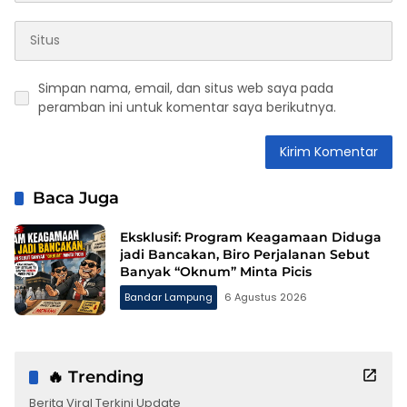
Simpan nama, email, dan situs web saya pada
peramban ini untuk komentar saya berikutnya.
Baca Juga
Eksklusif: Program Keagamaan Diduga
jadi Bancakan, Biro Perjalanan Sebut
Banyak “Oknum” Minta Picis
Bandar Lampung
6 Agustus 2026
🔥 Trending
Berita Viral Terkini Update