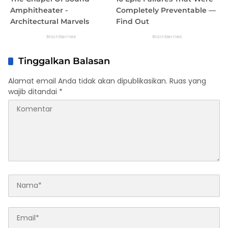
Tinggalkan Balasan
Alamat email Anda tidak akan dipublikasikan.
Ruas yang
wajib ditandai
*