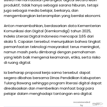
produktif, tidak hanya sebagai sarana hiburan, tetapi
juga sebagai media belajar, berkarya, dan
mengembangkan keterampilan yang bernilai ekonomi.
Anton menambahkan, berdasarkan data Kementerian
Komunikasi dan Digital (Kemkomdigi) tahun 2025,
Indeks Literasi Digital Indonesia mencapai 3,65 dari
skala 5. Capaian tersebut menunjukkan bahwa tingkat
pemanfaatan teknologi masyarakat terus meningkat,
namun masih perlu diimbangi dengan pemahaman
yang lebih baik mengenai keamanan, etika, serta risiko
di ruang digital.
Ia berharap proposal kerja sama tersebut dapat
segera dibahas bersama Dinas Pendidikan Kabupaten
Tulang Bawang sehingga program literasi digital dapat
direalisasikan dan memberikan manfaat bagi para
pelajar dalam menghadapi tantangan era digital.