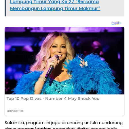
Lampung Timur Yang Ke 27 "Bersama
Membangun Lampung Timur Makmur"
Selain itu, program ini juga dirancang untuk mendorong
siswa memanfaatkan perangkat digital secara lebih