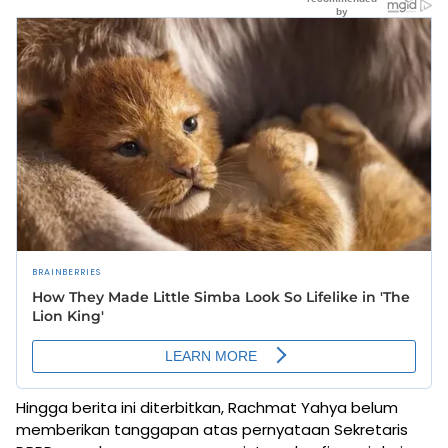
Hingga berita ini diterbitkan, Rachmat Yahya belum
memberikan tanggapan atas pernyataan Sekretaris