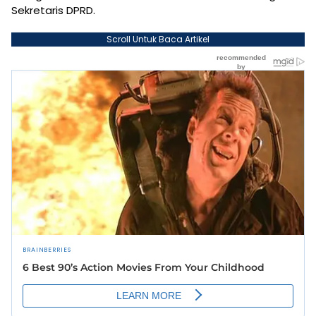
Sekretaris DPRD.
Scroll Untuk Baca Artikel