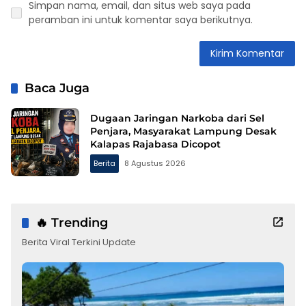
Simpan nama, email, dan situs web saya pada
peramban ini untuk komentar saya berikutnya.
Baca Juga
Dugaan Jaringan Narkoba dari Sel
Penjara, Masyarakat Lampung Desak
Kalapas Rajabasa Dicopot
Berita
8 Agustus 2026
🔥 Trending
Berita Viral Terkini Update