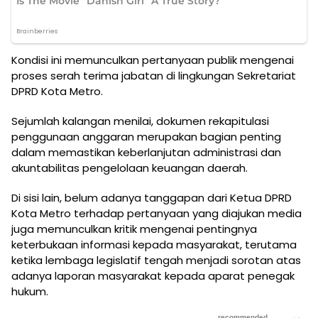
Kondisi ini memunculkan pertanyaan publik mengenai
proses serah terima jabatan di lingkungan Sekretariat
DPRD Kota Metro.
Sejumlah kalangan menilai, dokumen rekapitulasi
penggunaan anggaran merupakan bagian penting
dalam memastikan keberlanjutan administrasi dan
akuntabilitas pengelolaan keuangan daerah.
Di sisi lain, belum adanya tanggapan dari Ketua DPRD
Kota Metro terhadap pertanyaan yang diajukan media
juga memunculkan kritik mengenai pentingnya
keterbukaan informasi kepada masyarakat, terutama
ketika lembaga legislatif tengah menjadi sorotan atas
adanya laporan masyarakat kepada aparat penegak
hukum.