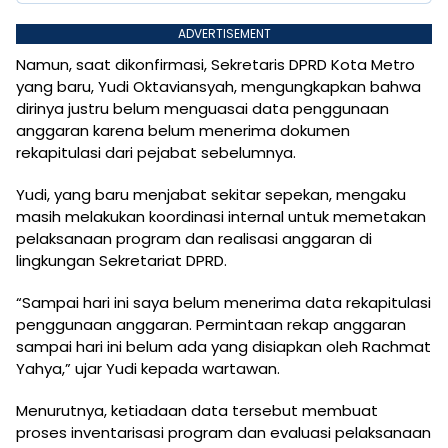
ADVERTISEMENT
Namun, saat dikonfirmasi, Sekretaris DPRD Kota Metro
yang baru, Yudi Oktaviansyah, mengungkapkan bahwa
dirinya justru belum menguasai data penggunaan
anggaran karena belum menerima dokumen
rekapitulasi dari pejabat sebelumnya.
Yudi, yang baru menjabat sekitar sepekan, mengaku
masih melakukan koordinasi internal untuk memetakan
pelaksanaan program dan realisasi anggaran di
lingkungan Sekretariat DPRD.
“Sampai hari ini saya belum menerima data rekapitulasi
penggunaan anggaran. Permintaan rekap anggaran
sampai hari ini belum ada yang disiapkan oleh Rachmat
Yahya,” ujar Yudi kepada wartawan.
Menurutnya, ketiadaan data tersebut membuat
proses inventarisasi program dan evaluasi pelaksanaan