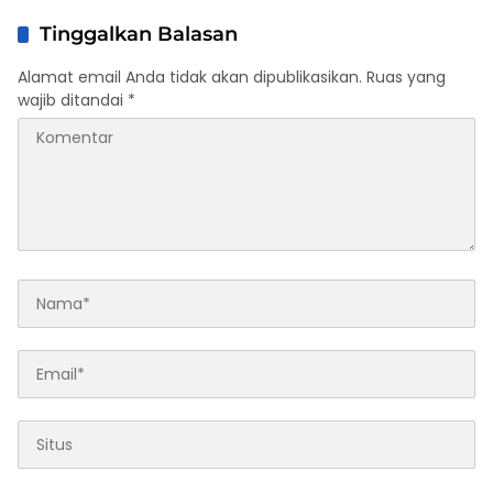
Tinggalkan Balasan
Alamat email Anda tidak akan dipublikasikan.
Ruas yang
wajib ditandai
*