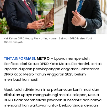
Kiri: Ketua DPRD Metro, Ria Hartini, Kanan: Sekwan DPRD Metro, Yudi
Oktaviansyah
TINTAINFORMASI
, METRO
– Upaya memperoleh
klarifikasi dari Ketua DPRD Kota Metro, Ria Hartini, terkait
laporan dugaan penyimpangan anggaran Sekretariat
DPRD Kota Metro Tahun Anggaran 2025 belum
membuahkan hasil.
Meski telah dikirimkan lima pertanyaan konfirmasi dan
dilakukan upaya menghubungi melalui telepon, Ketua
DPRD tidak memberikan jawaban substantif dan hanya
mengarahkan wartawan untuk berkoordinasi dengan