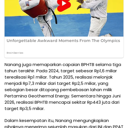
Nanang juga memaparkan capaian BPHTB selama tiga
tahun terakhir. Pada 2024, target sebesar Rp1,6 miliar
terealisasi Rp1 miliar. Tahun 2025, realisasi melonjak
menjadi Rp7,3 miliar dari target Rp2,5 miliar, yang
sebagian besar ditopang pembebasan lahan milik
Pertamina Geothermal Energy. Sementara hingga Juni
2026, realisasi BPHTB mencapai sekitar Rp443 juta dari
target Rp3,5 miliar.
Dalam kesempatan itu, Nanang mengungkapkan
pihaknya menerima sejumlah masukan dari INI dan PPAT