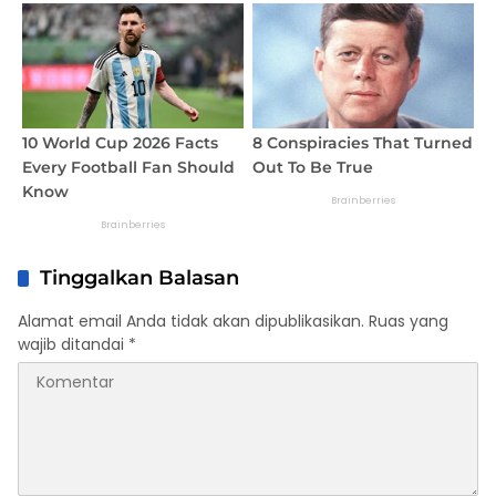
Tinggalkan Balasan
Alamat email Anda tidak akan dipublikasikan.
Ruas yang
wajib ditandai
*