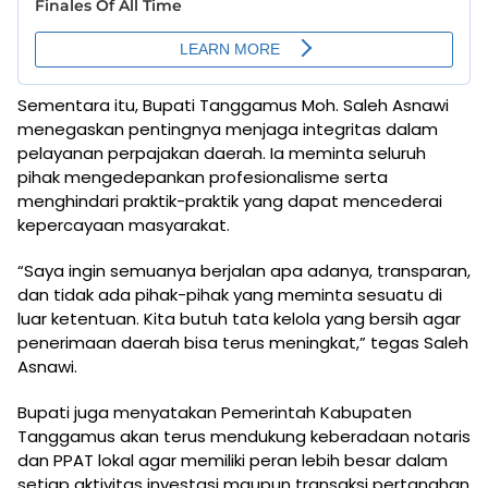
Sementara itu, Bupati Tanggamus Moh. Saleh Asnawi
menegaskan pentingnya menjaga integritas dalam
pelayanan perpajakan daerah. Ia meminta seluruh
pihak mengedepankan profesionalisme serta
menghindari praktik-praktik yang dapat mencederai
kepercayaan masyarakat.
“Saya ingin semuanya berjalan apa adanya, transparan,
dan tidak ada pihak-pihak yang meminta sesuatu di
luar ketentuan. Kita butuh tata kelola yang bersih agar
penerimaan daerah bisa terus meningkat,” tegas Saleh
Asnawi.
Bupati juga menyatakan Pemerintah Kabupaten
Tanggamus akan terus mendukung keberadaan notaris
dan PPAT lokal agar memiliki peran lebih besar dalam
setiap aktivitas investasi maupun transaksi pertanahan