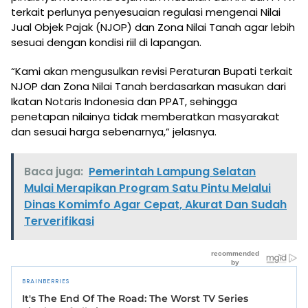
terkait perlunya penyesuaian regulasi mengenai Nilai
Jual Objek Pajak (NJOP) dan Zona Nilai Tanah agar lebih
sesuai dengan kondisi riil di lapangan.
“Kami akan mengusulkan revisi Peraturan Bupati terkait
NJOP dan Zona Nilai Tanah berdasarkan masukan dari
Ikatan Notaris Indonesia dan PPAT, sehingga
penetapan nilainya tidak memberatkan masyarakat
dan sesuai harga sebenarnya,” jelasnya.
Baca juga:
Pemerintah Lampung Selatan
Mulai Merapikan Program Satu Pintu Melalui
Dinas Komimfo Agar Cepat, Akurat Dan Sudah
Terverifikasi