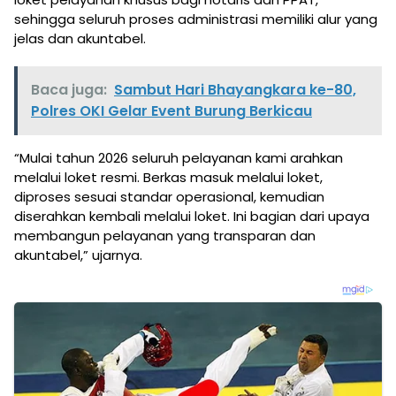
sehingga seluruh proses administrasi memiliki alur yang
jelas dan akuntabel.
Baca juga:
Sambut Hari Bhayangkara ke-80,
Polres OKI Gelar Event Burung Berkicau
“Mulai tahun 2026 seluruh pelayanan kami arahkan
melalui loket resmi. Berkas masuk melalui loket,
diproses sesuai standar operasional, kemudian
diserahkan kembali melalui loket. Ini bagian dari upaya
membangun pelayanan yang transparan dan
akuntabel,” ujarnya.