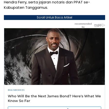
Hendra Ferry, serta jajaran notaris dan PPAT se-
Kabupaten Tanggamus.
Scroll Untuk Baca Artikel