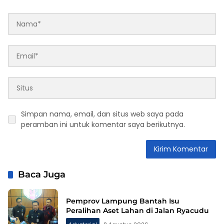
Simpan nama, email, dan situs web saya pada
peramban ini untuk komentar saya berikutnya.
Baca Juga
Pemprov Lampung Bantah Isu
Peralihan Aset Lahan di Jalan Ryacudu