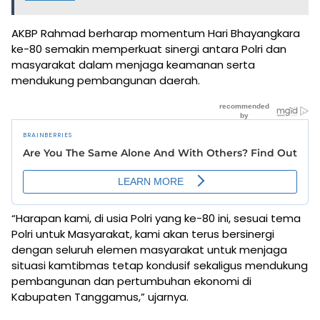
AKBP Rahmad berharap momentum Hari Bhayangkara
ke-80 semakin memperkuat sinergi antara Polri dan
masyarakat dalam menjaga keamanan serta
mendukung pembangunan daerah.
“Harapan kami, di usia Polri yang ke-80 ini, sesuai tema
Polri untuk Masyarakat, kami akan terus bersinergi
dengan seluruh elemen masyarakat untuk menjaga
situasi kamtibmas tetap kondusif sekaligus mendukung
pembangunan dan pertumbuhan ekonomi di
Kabupaten Tanggamus,” ujarnya.