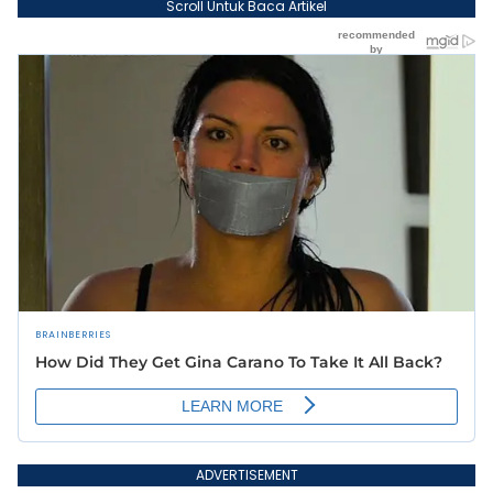
Scroll Untuk Baca Artikel
ADVERTISEMENT