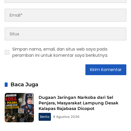
Simpan nama, email, dan situs web saya pada
peramban ini untuk komentar saya berikutnya.
Baca Juga
Dugaan Jaringan Narkoba dari Sel
Penjara, Masyarakat Lampung Desak
Kalapas Rajabasa Dicopot
Berita
8 Agustus 2026