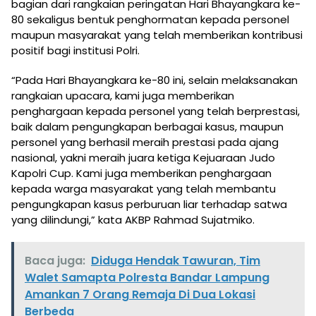
bagian dari rangkaian peringatan Hari Bhayangkara ke-
80 sekaligus bentuk penghormatan kepada personel
maupun masyarakat yang telah memberikan kontribusi
positif bagi institusi Polri.
“Pada Hari Bhayangkara ke-80 ini, selain melaksanakan
rangkaian upacara, kami juga memberikan
penghargaan kepada personel yang telah berprestasi,
baik dalam pengungkapan berbagai kasus, maupun
personel yang berhasil meraih prestasi pada ajang
nasional, yakni meraih juara ketiga Kejuaraan Judo
Kapolri Cup. Kami juga memberikan penghargaan
kepada warga masyarakat yang telah membantu
pengungkapan kasus perburuan liar terhadap satwa
yang dilindungi,” kata AKBP Rahmad Sujatmiko.
Baca juga:
Diduga Hendak Tawuran, Tim
Walet Samapta Polresta Bandar Lampung
Amankan 7 Orang Remaja Di Dua Lokasi
Berbeda