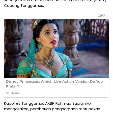
Cabang Tanggamus.
Kapolres Tanggamus AKBP Rahmad Sujatmiko
mengatakan, pemberian penghargaan merupakan