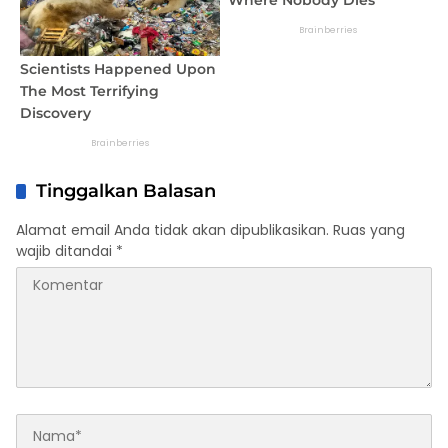
Tinggalkan Balasan
Alamat email Anda tidak akan dipublikasikan.
Ruas yang
wajib ditandai
*