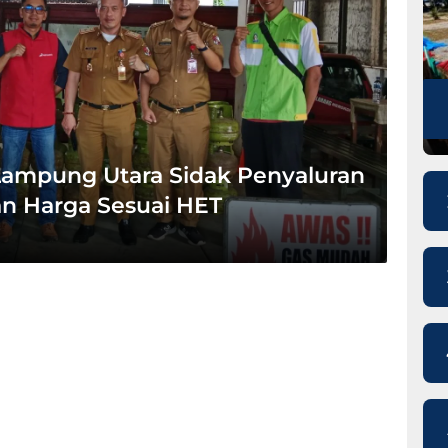
Lampung Utara Sidak Penyaluran
an Harga Sesuai HET