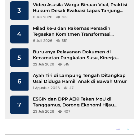
Video Asusila Warga Binaan Viral, Praktisi
3
Hukum Desak Evaluasi Lapas Tanjung
Raja
6 Juli 2026
633
Milad ke-3 dan Rakernas Persadin
4
Tegaskan Komitmen Transformasi
Advokat Profesional di Era Digital
6 Juli 2026
551
Buruknya Pelayanan Dokumen di
5
Kecamatan Pangkalan Susu, Kinerja
Disdukcapil Langkat Disorot
22 Juli 2026
515
Ayah Tiri di Lampung Tengah Ditangkap
6
Usai Diduga Hamili Anak di Bawah Umur
1 Agustus 2026
471
ESGIN dan DPP AEKI Teken MoU di
7
Tanggamus, Dorong Ekonomi Hijau
Berbasis Kopi dan Perdagangan Karbon
23 Juli 2026
407