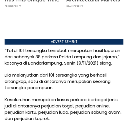
ADVERTISEMENT
“Total 101 tersangka tersebut merupakan hasil laporan
dari sebanyak 38 perkara Polda Lampung dan jajaran,”
katanya di Bandarlampung, Senin (9/11/2021) siang.
Dia melanjutkan dari 101 tersangka yang berhasil
ditangkap, satu di antaranya merupakan seorang
tersangka perempuan.
Keseluruhan merupakan kasus perkara berbagai jenis
judi di antaranya perjudian togel, perjudian online,
perjudian kartu, perjudian ludo, perjudian sabung ayam,
dan perjudian koprok.