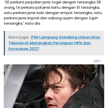
“20 perkara perjudian jenis togel dengan tersangka 39
orang, 14 perkara judi jenis kartu dengan 51 tersangka,
satu perkara jenis ludo dengan empat tersangka, satu
perkara jenis koprok dan sabung ayam dengan tujuh
tersangka,” kata dia.
Baca juga:
PWI Lampung Gandeng Universitas
Teknokrat Matangkan Persiapan HPN dan
Porwanas 2027