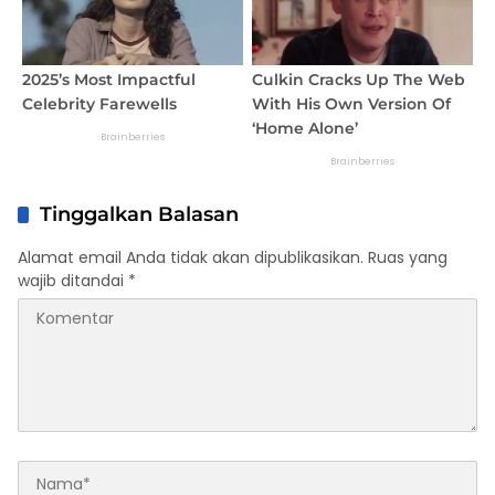
Tinggalkan Balasan
Alamat email Anda tidak akan dipublikasikan.
Ruas yang
wajib ditandai
*