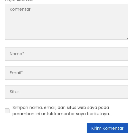
Simpan nama, email, dan situs web saya pada
peramban ini untuk komentar saya berikutnya.