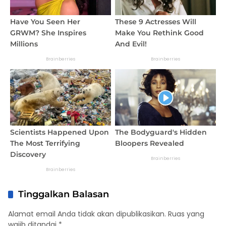
Tinggalkan Balasan
Alamat email Anda tidak akan dipublikasikan.
Ruas yang
wajib ditandai
*