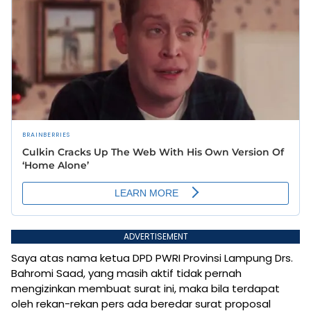
ADVERTISEMENT
Saya atas nama ketua DPD PWRI Provinsi Lampung Drs.
Bahromi Saad, yang masih aktif tidak pernah
mengizinkan membuat surat ini, maka bila terdapat
oleh rekan-rekan pers ada beredar surat proposal