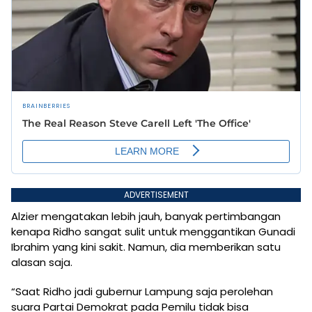
ADVERTISEMENT
Alzier mengatakan lebih jauh, banyak pertimbangan
kenapa Ridho sangat sulit untuk menggantikan Gunadi
Ibrahim yang kini sakit. Namun, dia memberikan satu
alasan saja.
“Saat Ridho jadi gubernur Lampung saja perolehan
suara Partai Demokrat pada Pemilu tidak bisa