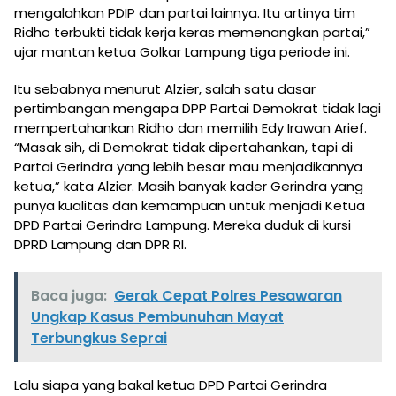
mengalahkan PDIP dan partai lainnya. Itu artinya tim
Ridho terbukti tidak kerja keras memenangkan partai,”
ujar mantan ketua Golkar Lampung tiga periode ini.
Itu sebabnya menurut Alzier, salah satu dasar
pertimbangan mengapa DPP Partai Demokrat tidak lagi
mempertahankan Ridho dan memilih Edy Irawan Arief.
“Masak sih, di Demokrat tidak dipertahankan, tapi di
Partai Gerindra yang lebih besar mau menjadikannya
ketua,” kata Alzier. Masih banyak kader Gerindra yang
punya kualitas dan kemampuan untuk menjadi Ketua
DPD Partai Gerindra Lampung. Mereka duduk di kursi
DPRD Lampung dan DPR RI.
Baca juga:
Gerak Cepat Polres Pesawaran
Ungkap Kasus Pembunuhan Mayat
Terbungkus Seprai
Lalu siapa yang bakal ketua DPD Partai Gerindra