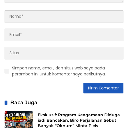
Simpan nama, email, dan situs web saya pada
peramban ini untuk komentar saya berikutnya.
Baca Juga
Eksklusif: Program Keagamaan Diduga
jadi Bancakan, Biro Perjalanan Sebut
Banyak “Oknum” Minta Picis