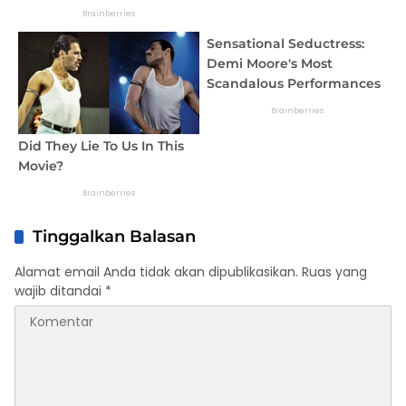
Tinggalkan Balasan
Alamat email Anda tidak akan dipublikasikan.
Ruas yang
wajib ditandai
*